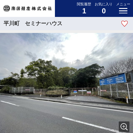
閲覧履歴
お気に入り
メニュー
1
0
平川町 セミナーハウス