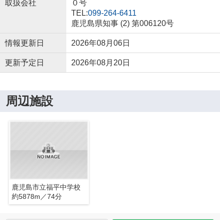
取扱会社
０号
TEL:
099-264-6411
鹿児島県知事 (2) 第006120号
情報更新日
2026年08月06日
更新予定日
2026年08月20日
周辺施設
鹿児島市立福平中学校
約5878m／74分