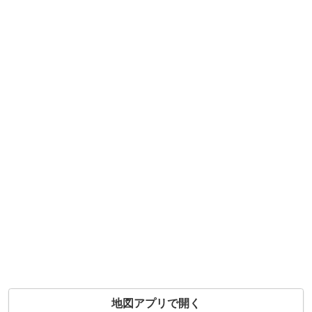
地図アプリで開く