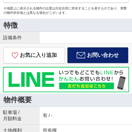
※地図上に表示される物件の位置は付近住所に所在することを表すものであり、実際
の物件所在地とは異なる場合がございます。
特徴
設備条件
お気に入り追加
お問い合わせ
物件概要
駐車場 /
有 / -
月額料金
土地権利
所有権