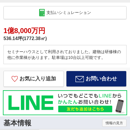
支払いシミュレーション
1億8,000万円
536.14坪(1772.38㎡)
セミナーハウスとして利用されておりました。建物は研修棟の
他に作業棟があります。駐車場は10台以上可能です。
お気に入り追加
お問い合わせ
基本情報
情報の見方