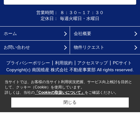
営業時間：
８：３０～１７：３０
定休日：
毎週火曜日・水曜日
ホーム
会社概要
お問い合わせ
物件リクエスト
プライバシーポリシー
利用規約
アクセスマップ
PCサイト
Copyright(c) 南国殖産 株式会社 不動産事業部 All rights reserved.
当サイトでは、お客様の当サイト利用状況把握、サービス向上検討を目的と
して、クッキー（Cookie）を使用しています。
詳しくは、当社の
「Cookieの取扱いについて」
をご確認ください。
閉じる