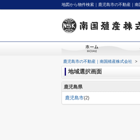
地図から物件検索｜鹿児島市の不動産｜南
鹿児島市の不動産｜南国殖産株式会社
>
地域選択画面
鹿児島県
鹿児島市
(2)