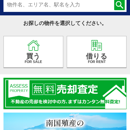
お探しの物件を選択してください。
買う
借りる
FOR SALE
FOR RENT