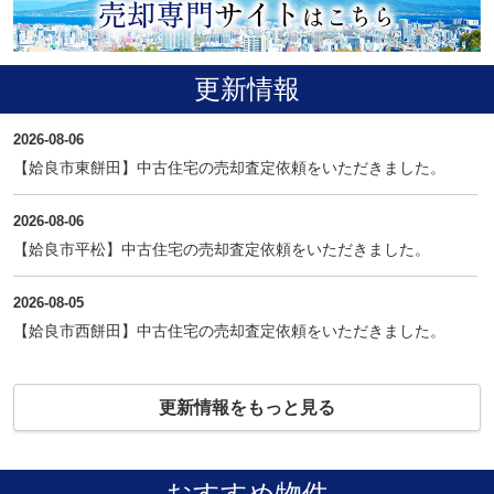
更新情報
2026-08-06
【姶良市東餅田】中古住宅の売却査定依頼をいただきました。
2026-08-06
【姶良市平松】中古住宅の売却査定依頼をいただきました。
2026-08-05
【姶良市西餅田】中古住宅の売却査定依頼をいただきました。
更新情報をもっと見る
おすすめ物件