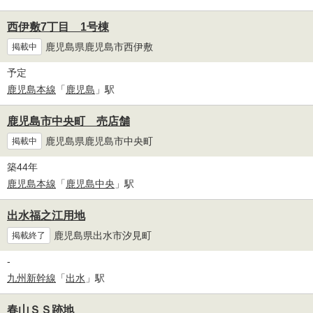
西伊敷7丁目 1号棟
鹿児島県鹿児島市西伊敷
掲載中
予定
鹿児島本線
「
鹿児島
」駅
鹿児島市中央町 売店舗
鹿児島県鹿児島市中央町
掲載中
築44年
鹿児島本線
「
鹿児島中央
」駅
出水福之江用地
鹿児島県出水市汐見町
掲載終了
-
九州新幹線
「
出水
」駅
春山ＳＳ跡地