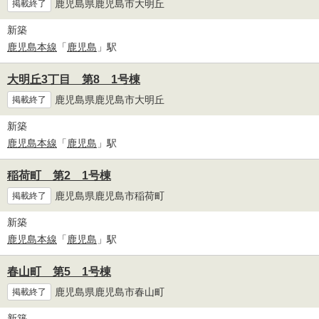
鹿児島県鹿児島市大明丘
掲載終了
新築
鹿児島本線
「
鹿児島
」駅
大明丘3丁目 第8 1号棟
鹿児島県鹿児島市大明丘
掲載終了
新築
鹿児島本線
「
鹿児島
」駅
稲荷町 第2 1号棟
鹿児島県鹿児島市稲荷町
掲載終了
新築
鹿児島本線
「
鹿児島
」駅
春山町 第5 1号棟
鹿児島県鹿児島市春山町
掲載終了
新築