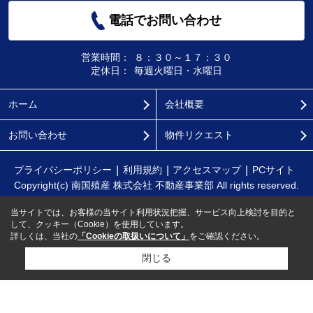
電話でお問い合わせ
営業時間：
８：３０～１７：３０
定休日：
毎週火曜日・水曜日
ホーム
会社概要
お問い合わせ
物件リクエスト
プライバシーポリシー
利用規約
アクセスマップ
PCサイト
Copyright(c) 南国殖産 株式会社 不動産事業部 All rights reserved.
当サイトでは、お客様の当サイト利用状況把握、サービス向上検討を目的と
して、クッキー（Cookie）を使用しています。
詳しくは、当社の
「Cookieの取扱いについて」
をご確認ください。
閉じる