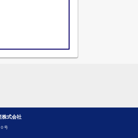
産株式会社
１０号