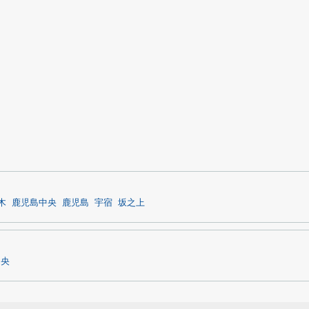
木
鹿児島中央
鹿児島
宇宿
坂之上
中央