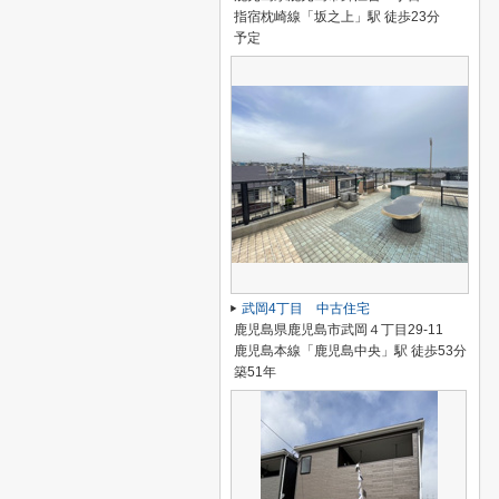
指宿枕崎線「坂之上」駅 徒歩23分
予定
武岡4丁目 中古住宅
鹿児島県鹿児島市武岡４丁目29-11
鹿児島本線「鹿児島中央」駅 徒歩53分
築51年