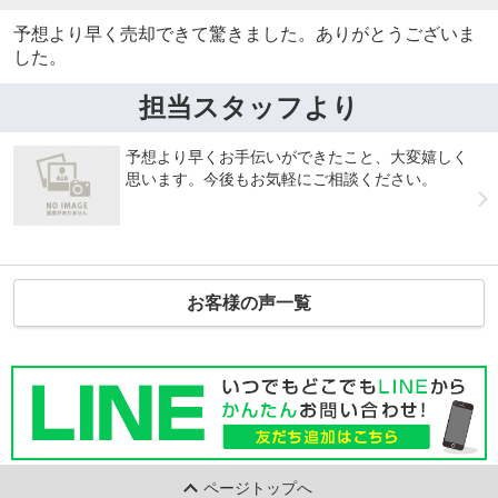
予想より早く売却できて驚きました。ありがとうございま
した。
担当スタッフより
予想より早くお手伝いができたこと、大変嬉しく
思います。今後もお気軽にご相談ください。
お客様の声一覧
ページトップへ