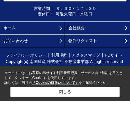
営業時間：
８：３０～１７：３０
定休日：
毎週火曜日・水曜日
ホーム
会社概要
お問い合わせ
物件リクエスト
プライバシーポリシー
利用規約
アクセスマップ
PCサイト
Copyright(c) 南国殖産 株式会社 不動産事業部 All rights reserved.
当サイトでは、お客様の当サイト利用状況把握、サービス向上検討を目的と
して、クッキー（Cookie）を使用しています。
詳しくは、当社の
「Cookieの取扱いについて」
をご確認ください。
閉じる