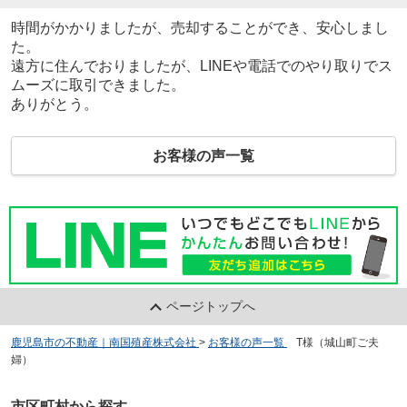
時間がかかりましたが、売却することができ、安心しまし
た。
遠方に住んでおりましたが、LINEや電話でのやり取りでス
ムーズに取引できました。
ありがとう。
お客様の声一覧
ページトップへ
鹿児島市の不動産｜南国殖産株式会社
>
お客様の声一覧
>
T様（城山町ご夫
婦）
市区町村から探す