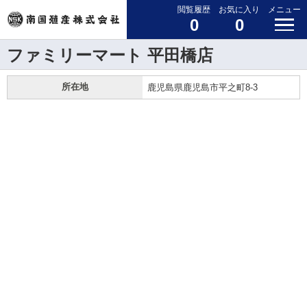
閲覧履歴
お気に入り
メニュー
0
0
ファミリーマート 平田橋店
所在地
鹿児島県鹿児島市平之町8-3