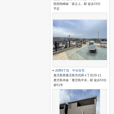
指宿枕崎線「坂之上」駅 徒歩23分
予定
武岡4丁目 中古住宅
鹿児島県鹿児島市武岡４丁目29-11
鹿児島本線「鹿児島中央」駅 徒歩53分
築51年