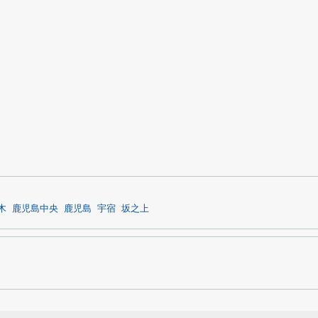
木
鹿児島中央
鹿児島
宇宿
坂之上