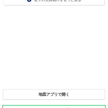
地図アプリで開く