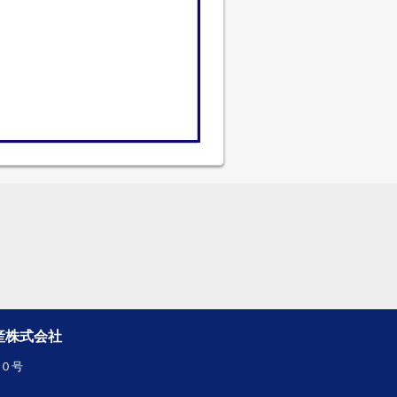
産株式会社
１０号