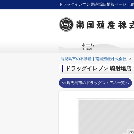
ドラッグイレブン 騎射場店情報ページ｜
鹿児島市の不動産｜南国殖産株式会社
>
ドラッグイレブン 騎射場店
<<鹿児島市のドラッグストアの一覧へ