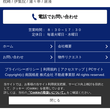
枕崎
/
伊集院
/
瀬々串
/
唐湊
電話でお問い合わせ
営業時間：
８：３０～１７：３０
定休日：
毎週火曜日・水曜日
ホーム
会社概要
お問い合わせ
物件リクエスト
プライバシーポリシー
利用規約
アクセスマップ
PCサイト
Copyright(c) 南国殖産 株式会社 不動産事業部 All rights reserved.
当サイトでは、お客様の当サイト利用状況把握、サービス向上検討を目的と
して、クッキー（Cookie）を使用しています。
詳しくは、当社の
「Cookieの取扱いについて」
をご確認ください。
閉じる