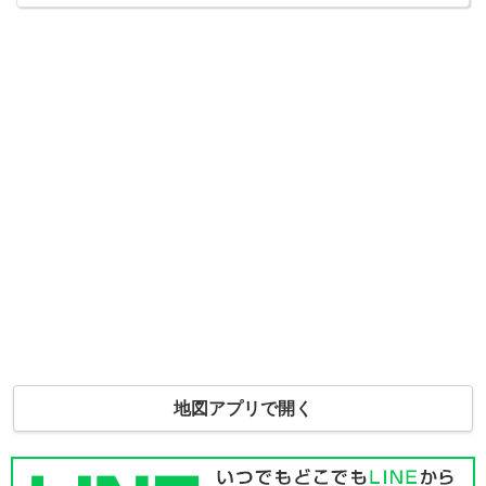
地図アプリで開く