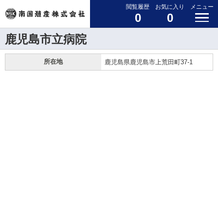
閲覧履歴
お気に入り
メニュー
0
0
鹿児島市立病院
所在地
鹿児島県鹿児島市上荒田町37-1