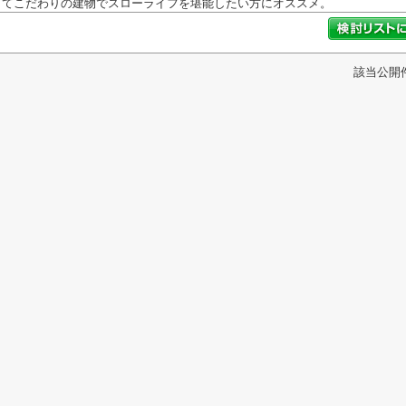
てこだわりの建物でスローライフを堪能したい方にオススメ。
該当公開