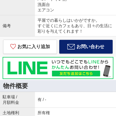
洗面台
エアコン
平屋での暮らしはいかがですか。
備考
すぐ近くにカフェもあり、日々の生活に
彩りを与えてくれます！
お気に入り追加
お問い合わせ
物件概要
駐車場 /
有 / -
月額料金
土地権利
所有権