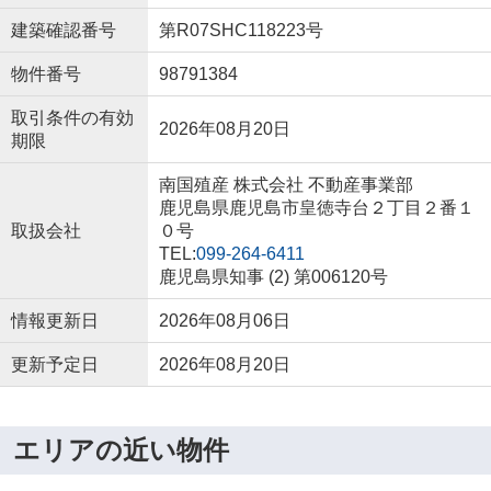
建築確認番号
第R07SHC118223号
物件番号
98791384
取引条件の有効
2026年08月20日
期限
南国殖産 株式会社 不動産事業部
鹿児島県鹿児島市皇徳寺台２丁目２番１
取扱会社
０号
TEL:
099-264-6411
鹿児島県知事 (2) 第006120号
情報更新日
2026年08月06日
更新予定日
2026年08月20日
エリアの近い物件