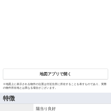
地図アプリで開く
※地図上に表示される物件の位置は付近住所に所在することを表すものであり、実際
の物件所在地とは異なる場合がございます。
特徴
陽当り良好