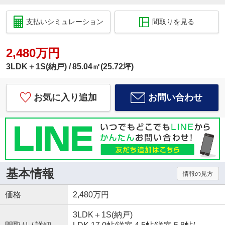
支払いシミュレーション
間取りを見る
2,480万円
3LDK＋1S(納戸)
85.04㎡(25.72坪)
お気に入り追加
お問い合わせ
基本情報
情報の見方
価格
2,480万円
3LDK＋1S(納戸)