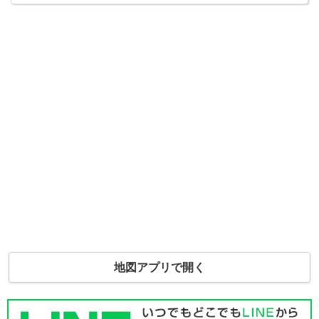
地図アプリで開く