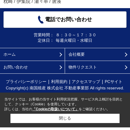
枕崎
/
伊集院
/
瀬々串
/
唐湊
電話でお問い合わせ
営業時間：
８：３０～１７：３０
定休日：
毎週火曜日・水曜日
ホーム
会社概要
お問い合わせ
物件リクエスト
プライバシーポリシー
利用規約
アクセスマップ
PCサイト
Copyright(c) 南国殖産 株式会社 不動産事業部 All rights reserved.
当サイトでは、お客様の当サイト利用状況把握、サービス向上検討を目的と
して、クッキー（Cookie）を使用しています。
詳しくは、当社の
「Cookieの取扱いについて」
をご確認ください。
閉じる