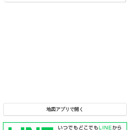
地図アプリで開く