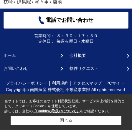
枕崎
/
伊集院
/
瀬々串
/
唐湊
電話でお問い合わせ
営業時間：
８：３０～１７：３０
定休日：
毎週火曜日・水曜日
ホーム
会社概要
お問い合わせ
物件リクエスト
プライバシーポリシー
利用規約
アクセスマップ
PCサイト
Copyright(c) 南国殖産 株式会社 不動産事業部 All rights reserved.
当サイトでは、お客様の当サイト利用状況把握、サービス向上検討を目的と
して、クッキー（Cookie）を使用しています。
詳しくは、当社の
「Cookieの取扱いについて」
をご確認ください。
閉じる