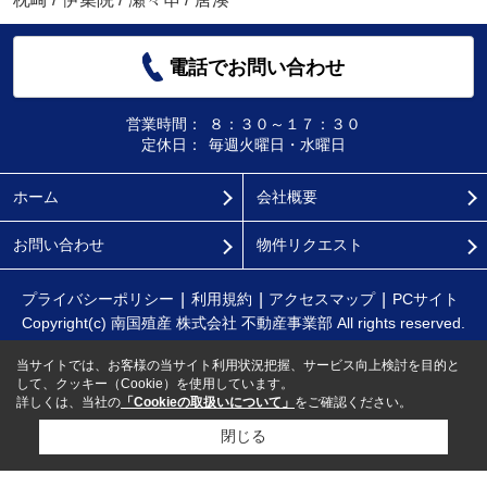
電話でお問い合わせ
営業時間：
８：３０～１７：３０
定休日：
毎週火曜日・水曜日
ホーム
会社概要
お問い合わせ
物件リクエスト
プライバシーポリシー
利用規約
アクセスマップ
PCサイト
Copyright(c) 南国殖産 株式会社 不動産事業部 All rights reserved.
当サイトでは、お客様の当サイト利用状況把握、サービス向上検討を目的と
して、クッキー（Cookie）を使用しています。
詳しくは、当社の
「Cookieの取扱いについて」
をご確認ください。
閉じる