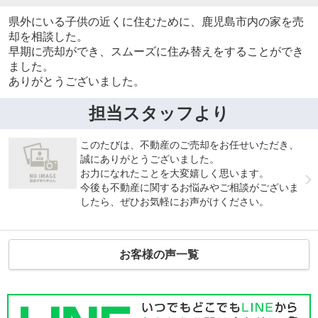
県外にいる子供の近くに住むために、鹿児島市内の家を売
却を相談した。
早期に売却ができ、スムーズに住み替えをすることができ
ました。
ありがとうございました。
担当スタッフより
このたびは、不動産のご売却をお任せいただき、
誠にありがとうございました。
お力になれたことを大変嬉しく思います。
今後も不動産に関するお悩みやご相談がございま
したら、ぜひお気軽にお声がけください。
お客様の声一覧