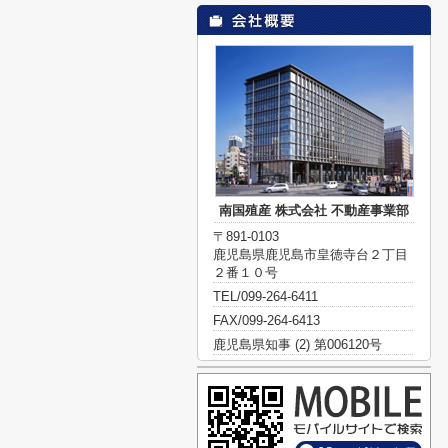
南国殖産 株式会社 不動産事業部
〒891-0103
鹿児島県鹿児島市皇徳寺台２丁目
２番１０号
TEL/099-264-6411
FAX/099-264-6413
鹿児島県知事 (2) 第006120号