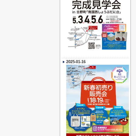
2025-01-16