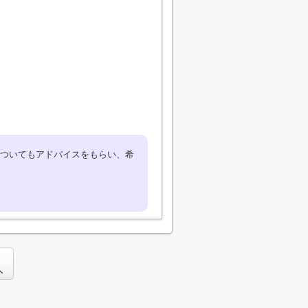
ついてもアドバイスをもらい、希