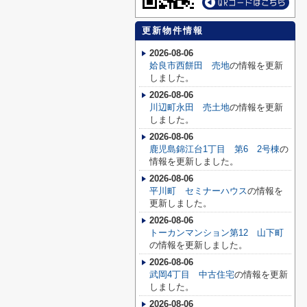
更新物件情報
2026-08-06
姶良市西餅田 売地
の情報を更新
しました。
2026-08-06
川辺町永田 売土地
の情報を更新
しました。
2026-08-06
鹿児島錦江台1丁目 第6 2号棟
の
情報を更新しました。
2026-08-06
平川町 セミナーハウス
の情報を
更新しました。
2026-08-06
トーカンマンション第12 山下町
の情報を更新しました。
2026-08-06
武岡4丁目 中古住宅
の情報を更新
しました。
2026-08-06