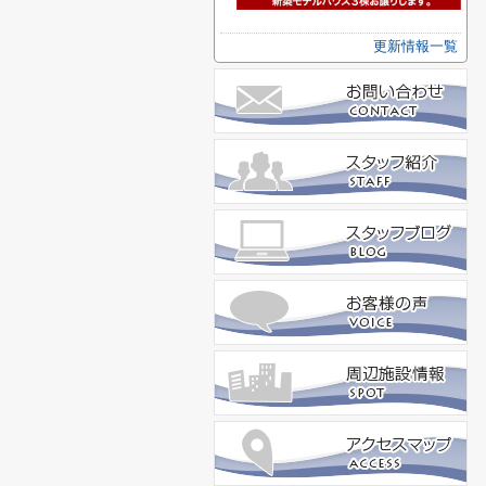
更新情報一覧