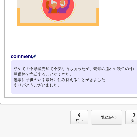
comment
初めての不動産売却で不安な面もあったが、売却の流れや税金の件に
望価格で売却することができた。
無事に子供のいる県外に住み替えることがきました。
ありがとうございました。
一覧に戻る