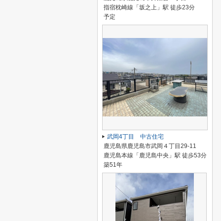
指宿枕崎線「坂之上」駅 徒歩23分
予定
武岡4丁目 中古住宅
鹿児島県鹿児島市武岡４丁目29-11
鹿児島本線「鹿児島中央」駅 徒歩53分
築51年