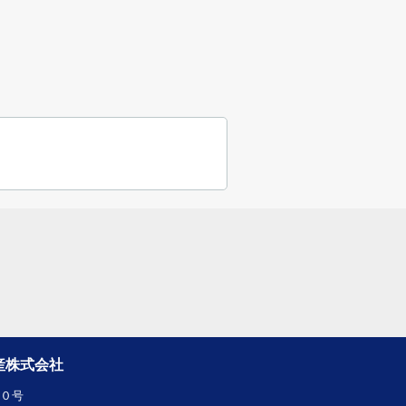
産株式会社
１０号