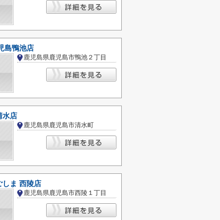
児島鴨池店
鹿児島県鹿児島市鴨池２丁目
清水店
鹿児島県鹿児島市清水町
しま 西陵店
鹿児島県鹿児島市西陵１丁目