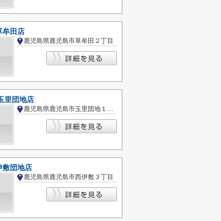
草牟田店
鹿児島県鹿児島市草牟田２丁目
玉里団地店
鹿児島県鹿児島市玉里団地１丁目
伊敷団地店
鹿児島県鹿児島市西伊敷３丁目