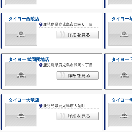
タイヨー西陵店
タイヨー
鹿児島県鹿児島市西陵６丁目
タイヨー 武岡団地店
タイヨー 
鹿児島県鹿児島市武岡２丁目
タイヨー大竜店
タイヨー
鹿児島県鹿児島市大竜町