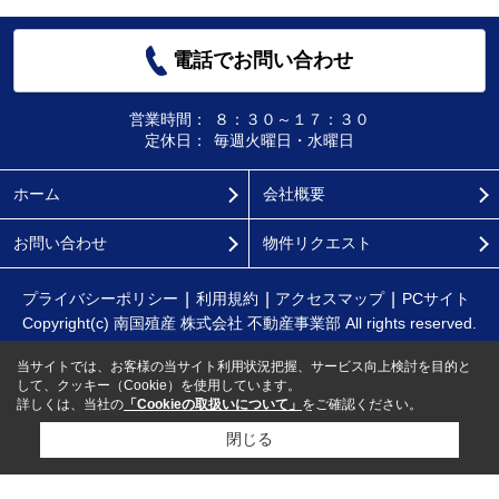
電話でお問い合わせ
営業時間：
８：３０～１７：３０
定休日：
毎週火曜日・水曜日
ホーム
会社概要
お問い合わせ
物件リクエスト
プライバシーポリシー
利用規約
アクセスマップ
PCサイト
Copyright(c) 南国殖産 株式会社 不動産事業部 All rights reserved.
当サイトでは、お客様の当サイト利用状況把握、サービス向上検討を目的と
して、クッキー（Cookie）を使用しています。
詳しくは、当社の
「Cookieの取扱いについて」
をご確認ください。
閉じる