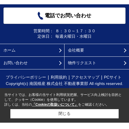
電話でお問い合わせ
営業時間：
８：３０～１７：３０
定休日：
毎週火曜日・水曜日
ホーム
会社概要
お問い合わせ
物件リクエスト
プライバシーポリシー
利用規約
アクセスマップ
PCサイト
Copyright(c) 南国殖産 株式会社 不動産事業部 All rights reserved.
当サイトでは、お客様の当サイト利用状況把握、サービス向上検討を目的と
して、クッキー（Cookie）を使用しています。
詳しくは、当社の
「Cookieの取扱いについて」
をご確認ください。
閉じる