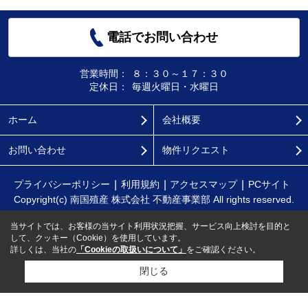
電話でお問い合わせ
営業時間：
８：３０～１７：３０
定休日：
毎週火曜日・水曜日
ホーム
会社概要
お問い合わせ
物件リクエスト
プライバシーポリシー
利用規約
アクセスマップ
PCサイト
Copyright(c) 南国殖産 株式会社 不動産事業部 All rights reserved.
当サイトでは、お客様の当サイト利用状況把握、サービス向上検討を目的と
して、クッキー（Cookie）を使用しています。
詳しくは、当社の
「Cookieの取扱いについて」
をご確認ください。
閉じる