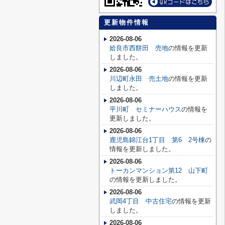
更新物件情報
2026-08-06
姶良市西餅田 売地
の情報を更新
しました。
2026-08-06
川辺町永田 売土地
の情報を更新
しました。
2026-08-06
平川町 セミナーハウス
の情報を
更新しました。
2026-08-06
鹿児島錦江台1丁目 第6 2号棟
の
情報を更新しました。
2026-08-06
トーカンマンション第12 山下町
の情報を更新しました。
2026-08-06
武岡4丁目 中古住宅
の情報を更新
しました。
2026-08-06