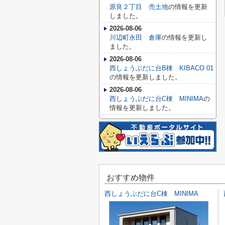
原良２丁目 売土地
の情報を更新
しました。
2026-08-06
川辺町永田 倉庫
の情報を更新し
ました。
2026-08-06
西しょうぶだに台B棟 KIBACO 01
の情報を更新しました。
2026-08-06
西しょうぶだに台C棟 MINIMA
の
情報を更新しました。
おすすめ物件
西しょうぶだに台C棟 MINIMA