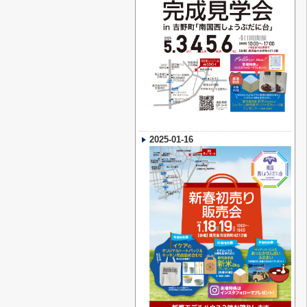
2025-01-16