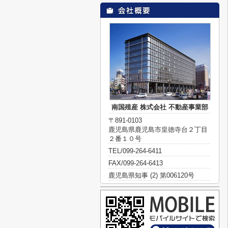
南国殖産 株式会社 不動産事業部
〒891-0103
鹿児島県鹿児島市皇徳寺台２丁目
２番１０号
TEL/099-264-6411
FAX/099-264-6413
鹿児島県知事 (2) 第006120号