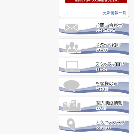
更新情報一覧