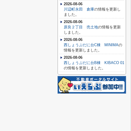
2026-08-06
川辺町永田 倉庫
の情報を更新し
ました。
2026-08-06
原良２丁目 売土地
の情報を更新
しました。
2026-08-06
西しょうぶだに台C棟 MINIMA
の
情報を更新しました。
2026-08-06
西しょうぶだに台B棟 KIBACO 01
の情報を更新しました。