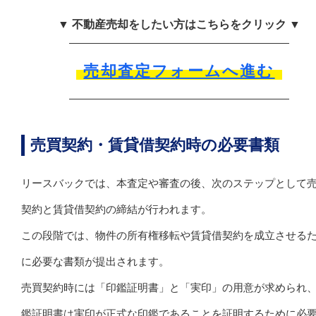
▼ 不動産売却をしたい方はこちらをクリック ▼
売却査定フォームへ進む
売買契約・賃貸借契約時の必要書類
リースバックでは、本査定や審査の後、次のステップとして
契約と賃貸借契約の締結が行われます。
この段階では、物件の所有権移転や賃貸借契約を成立させる
に必要な書類が提出されます。
売買契約時には「印鑑証明書」と「実印」の用意が求められ
鑑証明書は実印が正式な印鑑であることを証明するために必