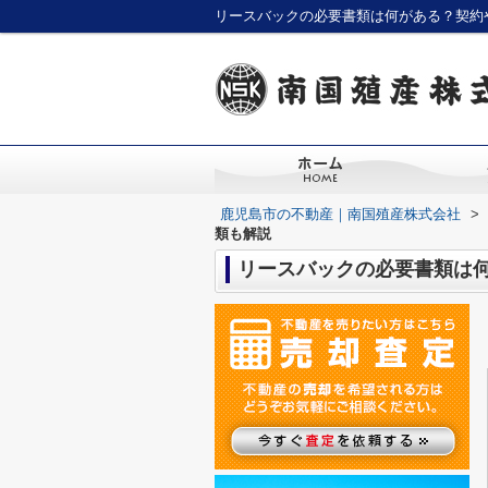
リースバックの必要書類は何がある？契約
鹿児島市の不動産｜南国殖産株式会社
>
類も解説
リースバックの必要書類は