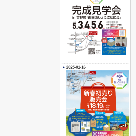
2025-01-16