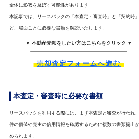
全体に影響を及ぼす可能性があります。
本記事では、リースバックの「本査定・審査時」と「契約時
ど、場面ごとに必要な書類を解説いたします。
▼ 不動産売却をしたい方はこちらをクリック ▼
売却査定フォームへ進む
本査定・審査時に必要な書類
リースバックを利用する際には、まず本査定と審査が行われ
件の価値や売主の信用情報を確認するために複数の書類提出
められます。