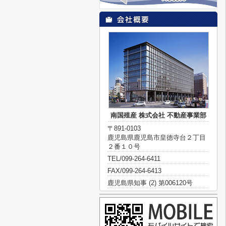
南国殖産 株式会社 不動産事業部
〒891-0103
鹿児島県鹿児島市皇徳寺台２丁目
２番１０号
TEL/099-264-6411
FAX/099-264-6413
鹿児島県知事 (2) 第006120号