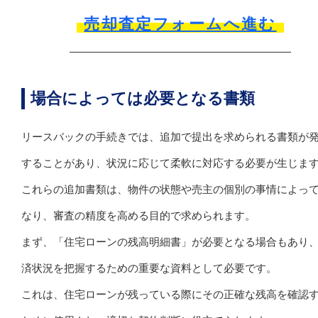
売却査定フォームへ進む
場合によっては必要となる書類
リースバックの手続きでは、追加で提出を求められる書類が
することがあり、状況に応じて柔軟に対応する必要が生じま
これらの追加書類は、物件の状態や売主の個別の事情によっ
なり、審査の精度を高める目的で求められます。
まず、「住宅ローンの残高明細書」が必要となる場合もあり
済状況を把握するための重要な資料として必要です。
これは、住宅ローンが残っている際にその正確な残高を確認