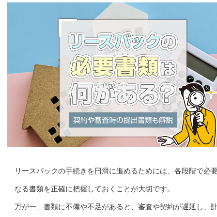
リースバックの手続きを円滑に進めるためには、各段階で必
なる書類を正確に把握しておくことが大切です。
万が一、書類に不備や不足があると、審査や契約が遅延し、