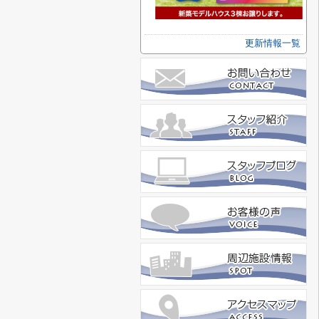
更新情報一覧