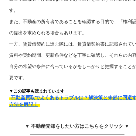
す。
また、不動産の所有者であることを確認する目的で、「権利
の提出を求められる場合もあります。
一方、賃貸借契約に進む際には、賃貸借契約書に記載されて
賃料や契約期間、更新条件などを丁寧に確認し、それらの内
自分の希望や条件に合っているかをしっかりと把握すること
要です。
▼この記事も読まれています
不動産買取でよくあるトラブルは？解決策と未然に回避
方法を解説！
▼ 不動産売却をしたい方はこちらをクリック ▼