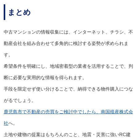
まとめ
中古マンションの情報収集には、インターネット、チラシ、不
動産会社を組み合わせて多角的に検討する姿勢が求められま
す。
希望条件を明確にし、地域密着型の業者を活用することで、判
断に必要な実用的な情報を得られます。
手段を限定せず使い分けることで、納得できる物件購入につな
がるでしょう。
鹿児島市で不動産の売買をご検討中でしたら、南国殖産株式会
社
へ。
土地や建物の提案はもちろんのこと、地震・災害に強いRC建