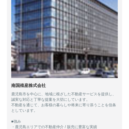
南国殖産株式会社
鹿児島市を中心に、地域に根ざした不動産サービスを提供し、
誠実な対応と丁寧な提案を大切にしています。
不動産を通じて、お客様の暮らしや将来に寄り添うことを信条
としています。
■強み
・鹿児島エリアでの不動産仲介 / 販売に豊富な実績