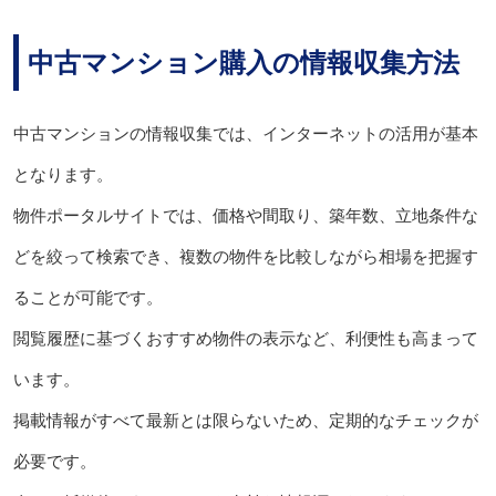
中古マンション購入の情報収集方法
中古マンションの情報収集では、インターネットの活用が基本
となります。
物件ポータルサイトでは、価格や間取り、築年数、立地条件な
どを絞って検索でき、複数の物件を比較しながら相場を把握す
ることが可能です。
閲覧履歴に基づくおすすめ物件の表示など、利便性も高まって
います。
掲載情報がすべて最新とは限らないため、定期的なチェックが
必要です。