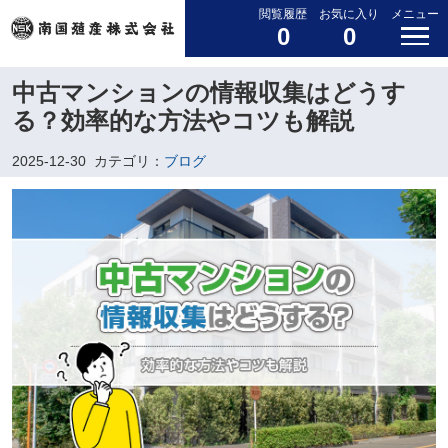
閲覧履歴
お気に入り
メニュー
0
0
中古マンションの情報収集はどうす
る？効率的な方法やコツも解説
2025-12-30
カテゴリ：
ブログ