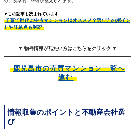
め、効率的に準備が整えられます。
▼この記事も読まれています
子育て世代に中古マンションはオススメ？選び方のポイン
トや注意点も解説
▼ 物件情報が見たい方はこちらをクリック ▼
鹿児島市の売買マンション一覧へ
進む
情報収集のポイントと不動産会社選
び