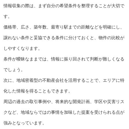
情報収集の際は、まず自分の希望条件を整理することが大切で
す。
価格帯、広さ、築年数、最寄り駅までの距離などを明確にし、
譲れない条件と妥協できる条件に分けておくと、物件の比較が
しやすくなります。
条件が曖昧なままでは、情報に振り回されて判断が難しくなる
でしょう。
次に、地域密着型の不動産会社を活用することで、エリアに特
化した情報を得ることもできます。
周辺の過去の取引事例や、将来的な開発計画、学区や災害リス
クなど、地域ならではの事情を加味した提案を受けられる点が
強みとなっています。