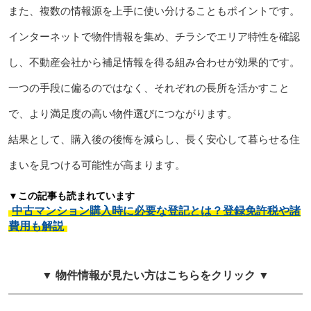
また、複数の情報源を上手に使い分けることもポイントです。
インターネットで物件情報を集め、チラシでエリア特性を確認
し、不動産会社から補足情報を得る組み合わせが効果的です。
一つの手段に偏るのではなく、それぞれの長所を活かすこと
で、より満足度の高い物件選びにつながります。
結果として、購入後の後悔を減らし、長く安心して暮らせる住
まいを見つける可能性が高まります。
▼この記事も読まれています
中古マンション購入時に必要な登記とは？登録免許税や諸
費用も解説
▼ 物件情報が見たい方はこちらをクリック ▼