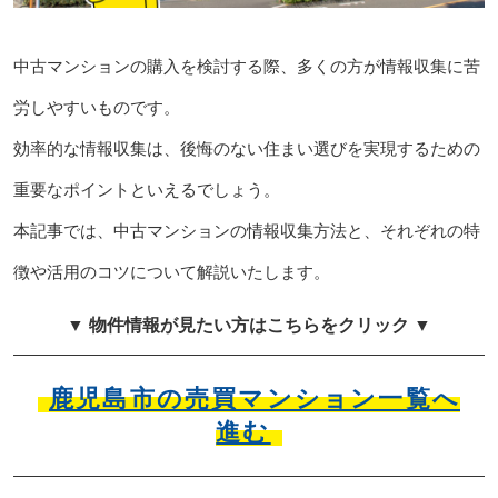
中古マンションの購入を検討する際、多くの方が情報収集に苦
労しやすいものです。
効率的な情報収集は、後悔のない住まい選びを実現するための
重要なポイントといえるでしょう。
本記事では、中古マンションの情報収集方法と、それぞれの特
徴や活用のコツについて解説いたします。
▼ 物件情報が見たい方はこちらをクリック ▼
鹿児島市の売買マンション一覧へ
進む