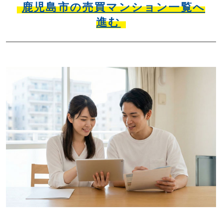
鹿児島市の売買マンション一覧へ
進む