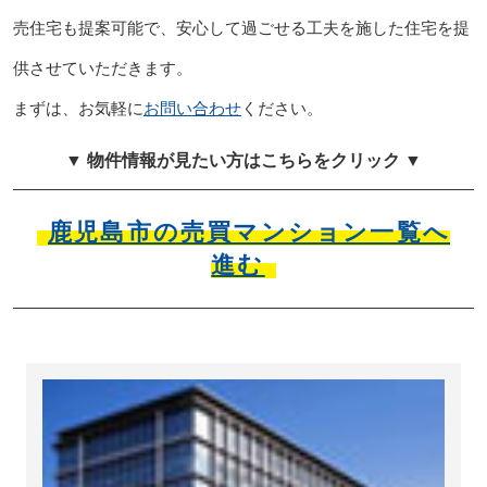
売住宅も提案可能で、安心して過ごせる工夫を施した住宅を提
供させていただきます。
まずは、お気軽に
お問い合わせ
ください。
▼ 物件情報が見たい方はこちらをクリック ▼
鹿児島市の売買マンション一覧へ
進む