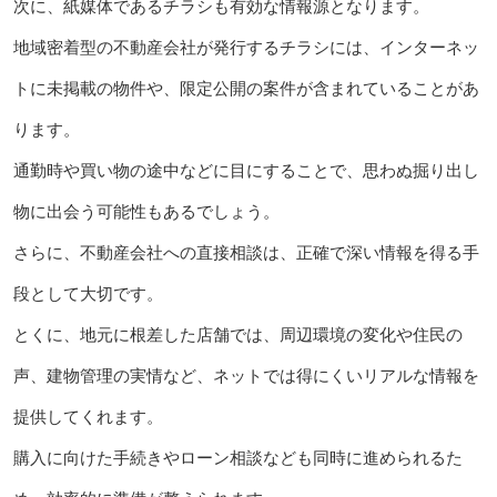
次に、紙媒体であるチラシも有効な情報源となります。
地域密着型の不動産会社が発行するチラシには、インターネッ
トに未掲載の物件や、限定公開の案件が含まれていることがあ
ります。
通勤時や買い物の途中などに目にすることで、思わぬ掘り出し
物に出会う可能性もあるでしょう。
さらに、不動産会社への直接相談は、正確で深い情報を得る手
段として大切です。
とくに、地元に根差した店舗では、周辺環境の変化や住民の
声、建物管理の実情など、ネットでは得にくいリアルな情報を
提供してくれます。
購入に向けた手続きやローン相談なども同時に進められるた