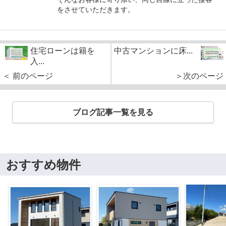
をさせていただきます。
住宅ローンは籍を
中古マンションに床...
入...
＜ 前のページ
＞次のページ
ブログ記事一覧を見る
おすすめ物件