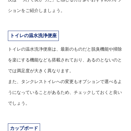
ションをご紹介しましょう。
トイレの温水洗浄便座
トイレの温水洗浄便座は、最新のものだと脱臭機能や掃除
を楽にする機能なども搭載されており、あるのとないのと
では満足度が大きく異なります。
また、タンクレストイレへの変更もオプションで選べるよ
うになっていることがあるため、チェックしておくと良い
でしょう。
カップボード