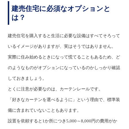
建売住宅に必須なオプションと
は？
建売住宅を購入すると生活に必要な設備はすべてそろって
いるイメージがありますが、実はそうではありません。
実際に住み始めるときになって慌てることもあるため、ど
のようなものがオプションになっているのかしっかり確認
しておきましょう。
とくに注意が必要なのは、カーテンレールです。
「好きなカーテンを選べるように」という理由で、標準装
備に含まれていないこともあります。
設置を依頼すると1か所につき5,000～8,000円の費用がか