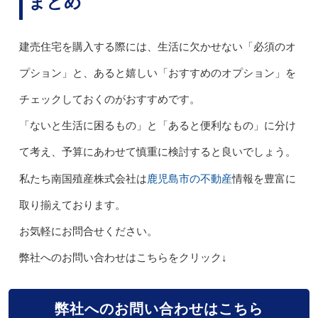
まとめ
建売住宅を購入する際には、生活に欠かせない「必須のオ
プション」と、あると嬉しい「おすすめのオプション」を
チェックしておくのがおすすめです。
「ないと生活に困るもの」と「あると便利なもの」に分け
て考え、予算にあわせて慎重に検討すると良いでしょう。
鹿児島市の不動産
私たち南国殖産株式会社は
情報を豊富に
取り揃えております。
お気軽にお問合せください。
弊社へのお問い合わせはこちらをクリック↓
弊社へのお問い合わせはこちら