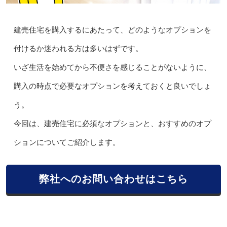
建売住宅を購入するにあたって、どのようなオプションを
付けるか迷われる方は多いはずです。
いざ生活を始めてから不便さを感じることがないように、
購入の時点で必要なオプションを考えておくと良いでしょ
う。
今回は、建売住宅に必須なオプションと、おすすめのオプ
ションについてご紹介します。
弊社へのお問い合わせはこちら