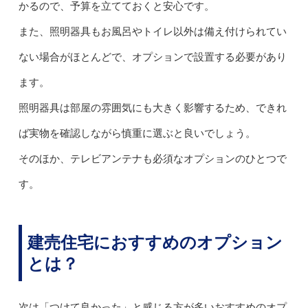
かるので、予算を立てておくと安心です。
また、照明器具もお風呂やトイレ以外は備え付けられてい
ない場合がほとんどで、オプションで設置する必要があり
ます。
照明器具は部屋の雰囲気にも大きく影響するため、できれ
ば実物を確認しながら慎重に選ぶと良いでしょう。
そのほか、テレビアンテナも必須なオプションのひとつで
す。
建売住宅におすすめのオプション
とは？
次は「つけて良かった」と感じる方が多いおすすめのオプ