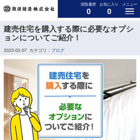
閲覧履歴
お気に入り
メニュー
0
0
建売住宅を購入する際に必要なオプシ
ョンについてご紹介！
2023-02-07
カテゴリ：
ブログ