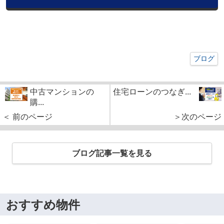
ブログ
中古マンションの
住宅ローンのつなぎ...
購...
＜ 前のページ
＞次のページ
ブログ記事一覧を見る
おすすめ物件