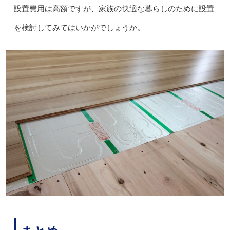
設置費用は高額ですが、家族の快適な暮らしのために設置
を検討してみてはいかがでしょうか。