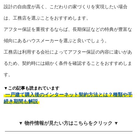
設計の自由度が高く、こだわりの家づくりを実現したい場合
は、工務店を選ぶことをおすすめします。
アフター保証を重視するならば、長期保証などの特典が豊富な
傾向にあるハウスメーカーを選ぶと良いでしょう。
工務店は利用する会社によってアフター保証の内容に違いがあ
るため、契約時には細かく条件を確認することをおすすめしま
す。
▼この記事も読まれています
一戸建て購入後のインターネット契約方法とは？種類や手
続き期間も解説
▼ 物件情報が見たい方はこちらをクリック ▼