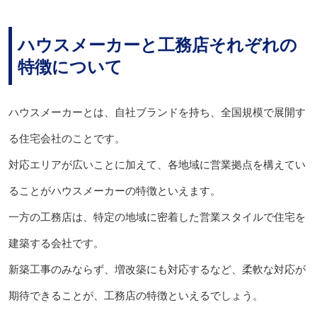
ハウスメーカーと工務店それぞれの
特徴について
ハウスメーカーとは、自社ブランドを持ち、全国規模で展開す
る住宅会社のことです。
対応エリアが広いことに加えて、各地域に営業拠点を構えてい
ることがハウスメーカーの特徴といえます。
一方の工務店は、特定の地域に密着した営業スタイルで住宅を
建築する会社です。
新築工事のみならず、増改築にも対応するなど、柔軟な対応が
期待できることが、工務店の特徴といえるでしょう。