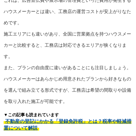
これは、広告宣伝費や展示場の管理費といった費用が発生する
ハウスメーカーとは違い、工務店の運営コストが安上がりなた
めです。
施工エリアにも違いがあり、全国に営業拠点を持つハウスメー
カーと比較すると、工務店は対応できるエリアが狭くなりま
す。
また、プランの自由度に違いがあることにも注目しましょう。
ハウスメーカーはあらかじめ用意されたプランから好きなもの
を選んで組み立てる形式ですが、工務店は希望の間取りや設備
を取り入れた施工が可能です。
▼この記事も読まれています
不動産の登記にかかる「登録免許税」とは？税率や軽減措
置について解説