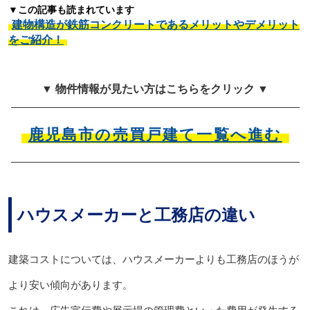
▼この記事も読まれています
建物構造が鉄筋コンクリートであるメリットやデメリット
をご紹介！
▼ 物件情報が見たい方はこちらをクリック ▼
鹿児島市の売買戸建て一覧へ進む
ハウスメーカーと工務店の違い
建築コストについては、ハウスメーカーよりも工務店のほうが
より安い傾向があります。