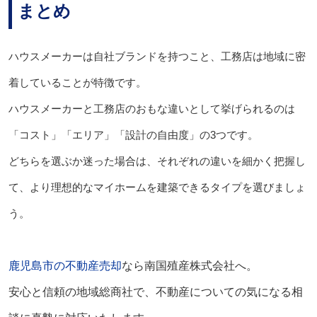
まとめ
ハウスメーカーは自社ブランドを持つこと、工務店は地域に密
着していることが特徴です。
ハウスメーカーと工務店のおもな違いとして挙げられるのは
「コスト」「エリア」「設計の自由度」の3つです。
どちらを選ぶか迷った場合は、それぞれの違いを細かく把握し
て、より理想的なマイホームを建築できるタイプを選びましょ
う。
鹿児島市の不動産売却
なら南国殖産株式会社へ。
安心と信頼の地域総商社で、不動産についての気になる相