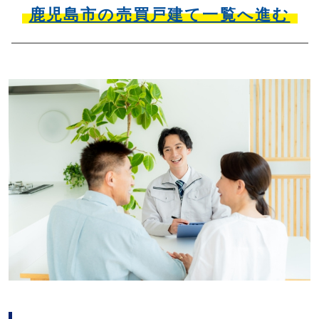
鹿児島市の売買戸建て一覧へ進む