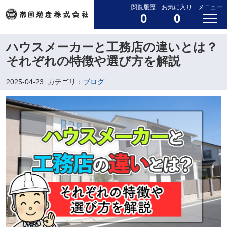
閲覧履歴
お気に入り
メニュー
0
0
ハウスメーカーと工務店の違いとは？
それぞれの特徴や選び方を解説
2025-04-23
カテゴリ：
ブログ