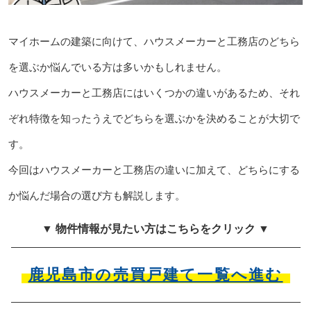
マイホームの建築に向けて、ハウスメーカーと工務店のどちら
を選ぶか悩んでいる方は多いかもしれません。
ハウスメーカーと工務店にはいくつかの違いがあるため、それ
ぞれ特徴を知ったうえでどちらを選ぶかを決めることが大切で
す。
今回はハウスメーカーと工務店の違いに加えて、どちらにする
か悩んだ場合の選び方も解説します。
▼ 物件情報が見たい方はこちらをクリック ▼
鹿児島市の売買戸建て一覧へ進む