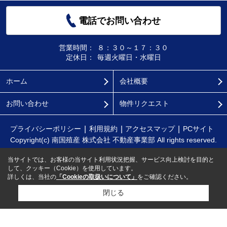
電話でお問い合わせ
営業時間：
８：３０～１７：３０
定休日：
毎週火曜日・水曜日
ホーム
会社概要
お問い合わせ
物件リクエスト
プライバシーポリシー
利用規約
アクセスマップ
PCサイト
Copyright(c) 南国殖産 株式会社 不動産事業部 All rights reserved.
当サイトでは、お客様の当サイト利用状況把握、サービス向上検討を目的と
して、クッキー（Cookie）を使用しています。
詳しくは、当社の
「Cookieの取扱いについて」
をご確認ください。
閉じる