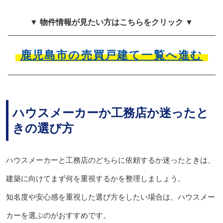
▼ 物件情報が見たい方はこちらをクリック ▼
鹿児島市の売買戸建て一覧へ進む
ハウスメーカーか工務店か迷ったと
きの選び方
ハウスメーカーと工務店のどちらに依頼するか迷ったときは、
建築に向けてまず何を重視するかを整理しましょう。
知名度や安心感を重視した選び方をしたい場合は、ハウスメー
カーを選ぶのがおすすめです。