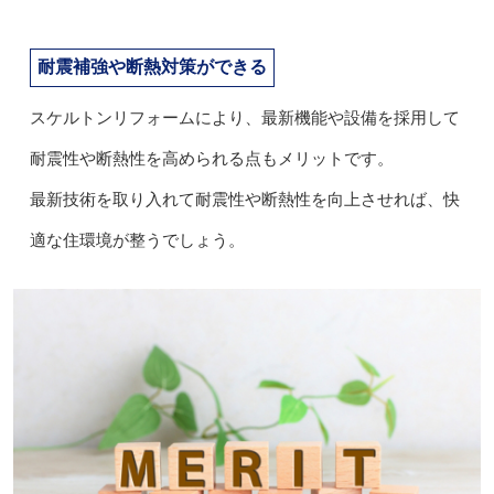
耐震補強や断熱対策ができる
スケルトンリフォームにより、最新機能や設備を採用して
耐震性や断熱性を高められる点もメリットです。
最新技術を取り入れて耐震性や断熱性を向上させれば、快
適な住環境が整うでしょう。