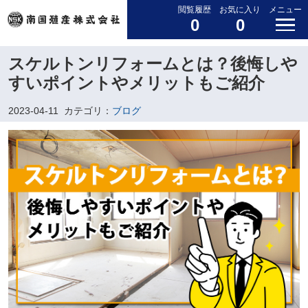
閲覧履歴
お気に入り
メニュー
0
0
スケルトンリフォームとは？後悔しや
すいポイントやメリットもご紹介
2023-04-11
カテゴリ：
ブログ