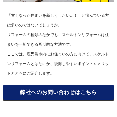
「古くなった住まいを新しくしたい…！」と悩んでいる方
は多いのではないでしょうか。
リフォームの種類のなかでも、スケルトンリフォームは住
まいを一新できる画期的な方法です。
ここでは、鹿児島市内にお住まいの方に向けて、スケルト
ンリフォームとはなにか、後悔しやすいポイントやメリッ
トとともにご紹介します。
弊社へのお問い合わせはこちら