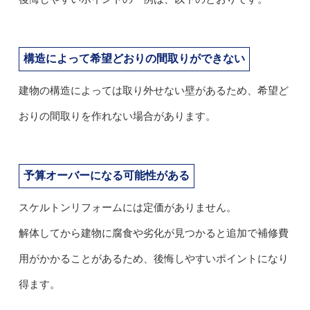
構造によって希望どおりの間取りができない
建物の構造によっては取り外せない壁があるため、希望ど
おりの間取りを作れない場合があります。
予算オーバーになる可能性がある
スケルトンリフォームには定価がありません。
解体してから建物に腐食や劣化が見つかると追加で補修費
用がかかることがあるため、後悔しやすいポイントになり
得ます。