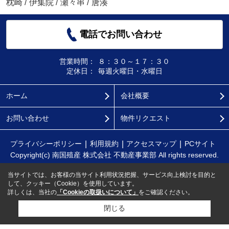
枕崎
/
伊集院
/
瀬々串
/
唐湊
電話でお問い合わせ
営業時間：
８：３０～１７：３０
定休日：
毎週火曜日・水曜日
ホーム
会社概要
お問い合わせ
物件リクエスト
プライバシーポリシー
利用規約
アクセスマップ
PCサイト
Copyright(c) 南国殖産 株式会社 不動産事業部 All rights reserved.
当サイトでは、お客様の当サイト利用状況把握、サービス向上検討を目的と
して、クッキー（Cookie）を使用しています。
詳しくは、当社の
「Cookieの取扱いについて」
をご確認ください。
閉じる