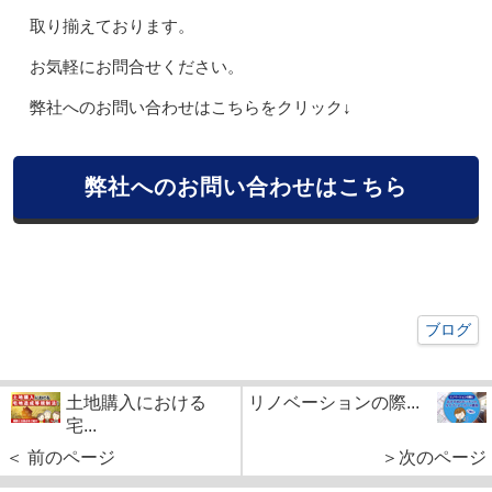
取り揃えております。
お気軽にお問合せください。
弊社へのお問い合わせはこちらをクリック↓
弊社へのお問い合わせはこちら
ブログ
土地購入における
リノベーションの際...
宅...
＜ 前のページ
＞次のページ