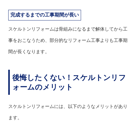
完成するまでの工事期間が長い
スケルトンリフォームは骨組みになるまで解体してから工
事をおこなうため、部分的なリフォーム工事よりも工事期
間が長くなります。
後悔したくない！スケルトンリフ
ォームのメリット
スケルトンリフォームには、以下のようなメリットがあり
ます。