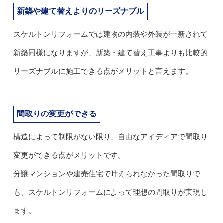
新築や建て替えよりのリーズナブル
スケルトンリフォームでは建物の内装や外装が一新されて
新築同様になりますが、新築・建て替え工事よりも比較的
リーズナブルに施工できる点がメリットと言えます。
間取りの変更ができる
構造によって制限がない限り、自由なアイディアで間取り
変更ができる点がメリットです。
分譲マンションや建売住宅で叶えられなかった間取りで
も、スケルトンリフォームによって理想の間取りが実現し
ます。