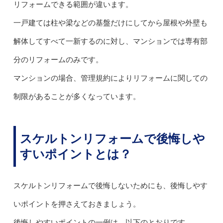
リフォームできる範囲が違います。
一戸建ては柱や梁などの基盤だけにしてから屋根や外壁も
解体してすべて一新するのに対し、マンションでは専有部
分のリフォームのみです。
マンションの場合、管理規約によりリフォームに関しての
制限があることが多くなっています。
スケルトンリフォームで後悔しや
すいポイントとは？
スケルトンリフォームで後悔しないためにも、後悔しやす
いポイントを押さえておきましょう。
後悔しやすいポイントの一例は、以下のとおりです。