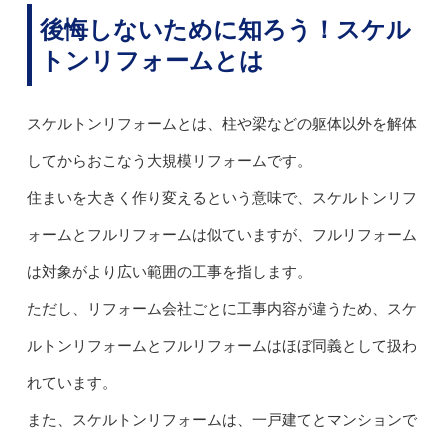
後悔しないために知ろう！スケル
トンリフォームとは
スケルトンリフォームとは、柱や梁などの躯体以外を解体
してからおこなう大規模リフォームです。
住まいを大きく作り変えるという意味で、スケルトンリフ
ォームとフルリフォームは似ていますが、フルリフォーム
は対象がより広い範囲の工事を指します。
ただし、リフォーム会社ごとに工事内容が違うため、スケ
ルトンリフォームとフルリフォームはほぼ同義として扱わ
れています。
また、スケルトンリフォームは、一戸建てとマンションで