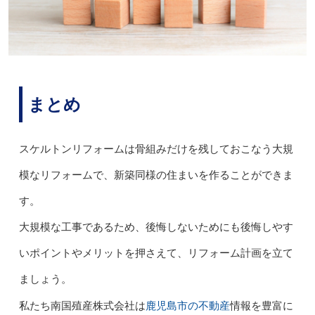
まとめ
スケルトンリフォームは骨組みだけを残しておこなう大規
模なリフォームで、新築同様の住まいを作ることができま
す。
大規模な工事であるため、後悔しないためにも後悔しやす
いポイントやメリットを押さえて、リフォーム計画を立て
ましょう。
鹿児島市の不動産
私たち南国殖産株式会社は
情報を豊富に