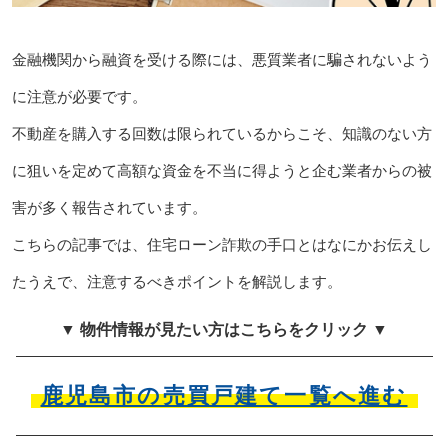
金融機関から融資を受ける際には、悪質業者に騙されないよう
に注意が必要です。
不動産を購入する回数は限られているからこそ、知識のない方
に狙いを定めて高額な資金を不当に得ようと企む業者からの被
害が多く報告されています。
こちらの記事では、住宅ローン詐欺の手口とはなにかお伝えし
たうえで、注意するべきポイントを解説します。
▼ 物件情報が見たい方はこちらをクリック ▼
鹿児島市の売買戸建て一覧へ進む