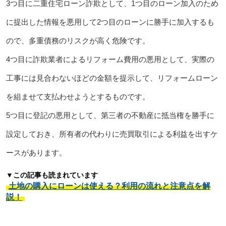
3つ目に二重住宅ローン詐欺として、1つ目のローン加入のため
に提出した情報を悪用して2つ目のローンに勝手に加入するも
ので、多重債務のリスクが高く危険です。
4つ目に詐欺業者によるリフォーム費用の悪用として、実際の
工事には見合わないほどの金額を提示して、リフォームローン
を組ませて支払わせようとするものです。
5つ目に登記の悪用として、第三者の不動産に抵当権を勝手に
設定しておき、所有者の代わりに売買取引による利益を出すケ
ースがあります。
▼この記事も読まれています
土地の購入にローンは使える？利用の流れと注意点を解
説！