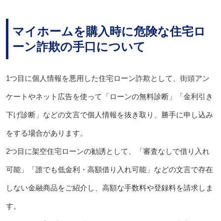
マイホームを購入時に危険な住宅ロ
ーン詐欺の手口について
1つ目に個人情報を悪用した住宅ローン詐欺として、街頭アン
ケートやネット広告を使って「ローンの無料診断」「金利引き
下げ診断」などの文言で個人情報を抜き取り、勝手に申し込み
をする場合があります。
2つ目に架空住宅ローンの勧誘として、「審査なしで借り入れ
可能」「誰でも低金利・高額借り入れ可能」などの文言で存在
しない金融商品をご紹介し、高額な手数料や登録料を請求しま
す。