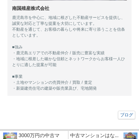
南国殖産株式会社
鹿児島市を中心に、地域に根ざした不動産サービスを提供し、
誠実な対応と丁寧な提案を大切にしています。
不動産を通じて、お客様の暮らしや将来に寄り添うことを信条
としています。
■強み
・鹿児島エリアでの不動産仲介 / 販売に豊富な実績
・地域に根差した確かな信頼とネットワークからお客様一人ひ
とりに適した提案が可能
■事業
・土地やマンションの売買仲介 / 買取 / 査定
・新築建売住宅の建築や販売業及び、宅地開発
ブログ
3000万円の中古マ
中古マンションはな...