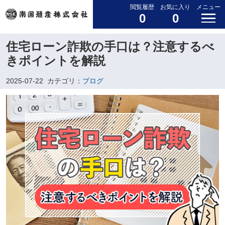
閲覧履歴
お気に入り
メニュー
0
0
住宅ローン詐欺の手口は？注意するべ
きポイントを解説
2025-07-22
カテゴリ：
ブログ