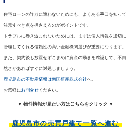
住宅ローンの詐欺に遭わないためにも、よくある手口を知って
注意すべき点を押さえるのがポイントです。
トラブルに巻き込まれないためには、まずは個人情報を適切に
管理してくれる信頼性の高い金融機関選びが重要になります。
また、契約後も放置せずこまめに資金の動きを確認して、不自
然さがあればすぐに対処しましょう。
鹿児島市の不動産情報は南国殖産株式会社
へ。
お気軽に
お問合せ
ください。
▼ 物件情報が見たい方はこちらをクリック ▼
鹿児島市の売買戸建て一覧へ進む