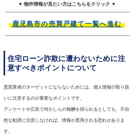
▼ 物件情報が見たい方はこちらをクリック ▼
鹿児島市の売買戸建て一覧へ進む
住宅ローン詐欺に遭わないために注
意すべきポイントについて
悪質業者のターゲットにならないためには、個人情報の取り扱
いに注意するのが重要なポイントです。
アンケートや広告で何かしらの報酬を得られるとしても、不自
然な勧誘に注意しなければ、情報が悪用される恐れがありま
す。