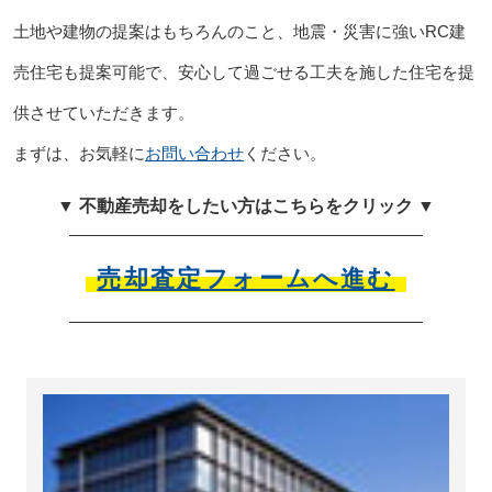
土地や建物の提案はもちろんのこと、地震・災害に強いRC建
売住宅も提案可能で、安心して過ごせる工夫を施した住宅を提
供させていただきます。
まずは、お気軽に
お問い合わせ
ください。
▼ 不動産売却をしたい方はこちらをクリック ▼
売却査定フォームへ進む