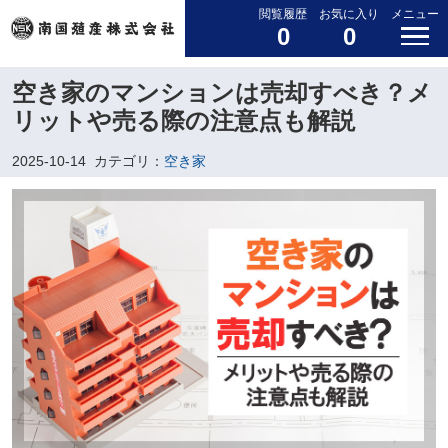
閲覧履歴
お気に入り
メニュー
0
0
空き家のマンションは売却すべき？メ
リットや売る際の注意点も解説
2025-10-14
カテゴリ：
空き家