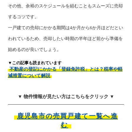
その他、余裕のスケジュールを組むこともスムーズに売却
するコツです。
一戸建ての売却にかかる期間は4か月から6か月ほどだとい
われているため、売却したい時期の半年ほど前から準備を
始めるのが良いでしょう。
▼この記事も読まれています
不動産の登記にかかる「登録免許税」とは？税率や軽
減措置について解説
▼ 物件情報が見たい方はこちらをクリック ▼
鹿児島市の売買戸建て一覧へ進
む