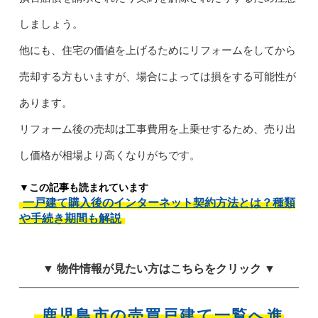
しましょう。
他にも、住宅の価値を上げるためにリフォームをしてから
売却する方もいますが、場合によっては損をする可能性が
あります。
リフォーム後の売却は工事費用を上乗せするため、売り出
し価格が相場より高くなりがちです。
▼この記事も読まれています
一戸建て購入後のインターネット契約方法とは？種類
や手続き期間も解説
▼ 物件情報が見たい方はこちらをクリック ▼
鹿児島市の売買戸建て一覧へ進