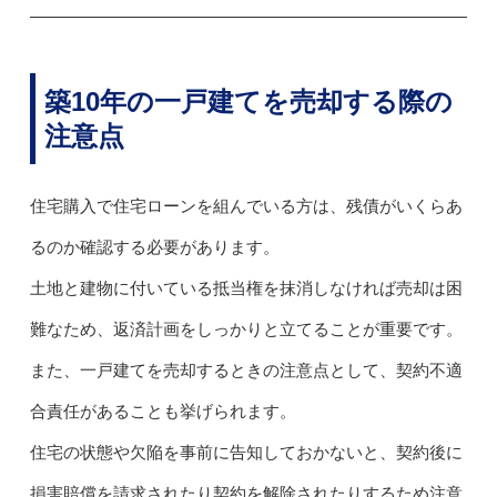
築10年の一戸建てを売却する際の
注意点
住宅購入で住宅ローンを組んでいる方は、残債がいくらあ
るのか確認する必要があります。
土地と建物に付いている抵当権を抹消しなければ売却は困
難なため、返済計画をしっかりと立てることが重要です。
また、一戸建てを売却するときの注意点として、契約不適
合責任があることも挙げられます。
住宅の状態や欠陥を事前に告知しておかないと、契約後に
損害賠償を請求されたり契約を解除されたりするため注意