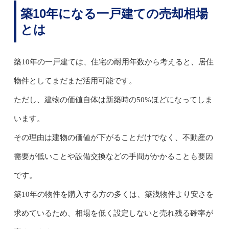
築10年になる一戸建ての売却相場
とは
築10年の一戸建ては、住宅の耐用年数から考えると、居住
物件としてまだまだ活用可能です。
ただし、建物の価値自体は新築時の50%ほどになってしま
います。
その理由は建物の価値が下がることだけでなく、不動産の
需要が低いことや設備交換などの手間がかかることも要因
です。
築10年の物件を購入する方の多くは、築浅物件より安さを
求めているため、相場を低く設定しないと売れ残る確率が