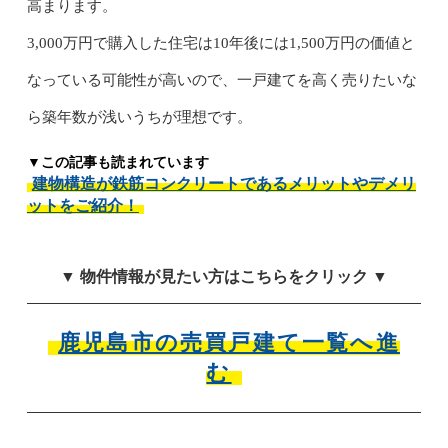
高まります。
3,000万円で購入した住宅は10年後には1,500万円の価値と
なっている可能性が高いので、一戸建てを高く売りたいな
ら築年数が浅いうちが理想です。
▼この記事も読まれています
建物構造が鉄筋コンクリートであるメリットやデメリ
ットをご紹介！
▼ 物件情報が見たい方はこちらをクリック ▼
鹿児島市の売買戸建て一覧へ進
む