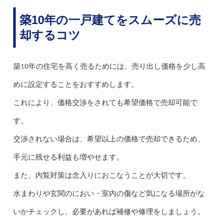
築10年の一戸建てをスムーズに売
却するコツ
築10年の住宅を高く売るためには、売り出し価格を少し高
めに設定することをおすすめします。
これにより、価格交渉をされても希望価格で売却可能で
す。
交渉されない場合は、希望以上の価格で売却できるため、
手元に残せる利益も増やせます。
また、内覧対策は念入りにおこなうことが大切です。
水まわりや玄関のにおい・室内の傷など気になる場所がな
いかチェックし、必要があれば補修や修理をしましょう。