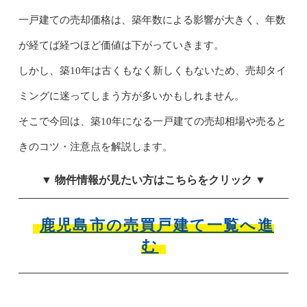
一戸建ての売却価格は、築年数による影響が大きく、年数
が経てば経つほど価値は下がっていきます。
しかし、築10年は古くもなく新しくもないため、売却タイ
ミングに迷ってしまう方が多いかもしれません。
そこで今回は、築10年になる一戸建ての売却相場や売ると
きのコツ・注意点を解説します。
▼ 物件情報が見たい方はこちらをクリック ▼
鹿児島市の売買戸建て一覧へ進
む