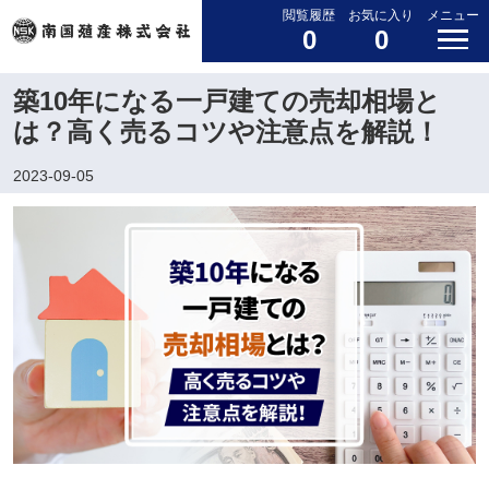
閲覧履歴
お気に入り
メニュー
0
0
築10年になる一戸建ての売却相場と
は？高く売るコツや注意点を解説！
2023-09-05