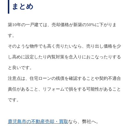
まとめ
築10年の一戸建ては、売却価格が新築の50%に下がりま
す。
そのような物件でも高く売りたいなら、売り出し価格を少
し高めに設定したり内覧対策を念入りにおこなったりする
と良いです。
注意点は、住宅ローンの残債を確認することや契約不適合
責任があること、リフォームで損をする可能性があること
です。
鹿児島市の不動産売却・買取
なら、弊社へ。