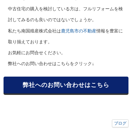
中古住宅の購入を検討している方は、フルリフォームを検
討してみるのも良いのではないでしょうか。
鹿児島市の不動産
私たち南国殖産株式会社は
情報を豊富に
取り揃えております。
お気軽にお問合せください。
弊社へのお問い合わせはこちらをクリック↓
弊社へのお問い合わせはこちら
ブログ