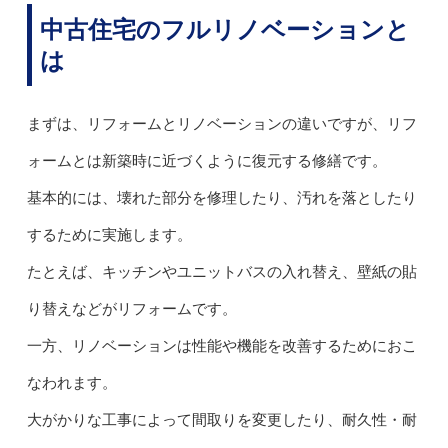
中古住宅のフルリノベーションと
は
まずは、リフォームとリノベーションの違いですが、リフ
ォームとは新築時に近づくように復元する修繕です。
基本的には、壊れた部分を修理したり、汚れを落としたり
するために実施します。
たとえば、キッチンやユニットバスの入れ替え、壁紙の貼
り替えなどがリフォームです。
一方、リノベーションは性能や機能を改善するためにおこ
なわれます。
大がかりな工事によって間取りを変更したり、耐久性・耐