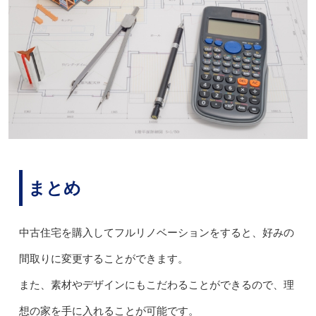
まとめ
中古住宅を購入してフルリノベーションをすると、好みの
間取りに変更することができます。
また、素材やデザインにもこだわることができるので、理
想の家を手に入れることが可能です。