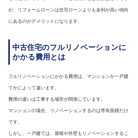
が、リフォームローンは住宅ローンよりも金利が高い傾向
にあるのがデメリットになります。
中古住宅のフルリノベーションに
かかる費用とは
フルリノベーションにかかる費用は、マンションか一戸建
てかによって違います。
費用の違いは工事する場所が関係しています。
マンションの場合、リノベーションするのは専有面積だけ
です。
しかし、一戸建ては、屋根や外壁もリノベーションするこ