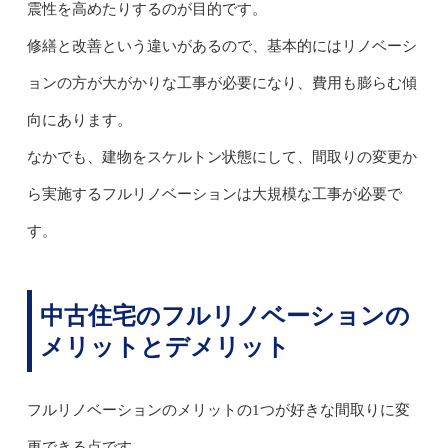
震性を高めたりするのが目的です。
修繕と改善という違いがあるので、基本的にはリノベーシ
ョンの方が大がかりな工事が必要になり、費用も膨らむ傾
向にあります。
なかでも、建物をスケルトン状態にして、間取りの変更か
ら実施するフルリノベーションは大規模な工事が必要で
す。
中古住宅のフルリノベーションの
メリットとデメリット
フルリノベーションのメリットの1つが好きな間取りに変
更できる点です。