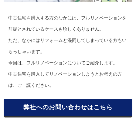
中古住宅を購入する方のなかには、フルリノベーションを
前提とされているケースも珍しくありません。
ただ、なかにはリフォームと混同してしまっている方もい
らっしゃいます。
今回は、フルリノベーションについてご紹介します。
中古住宅を購入してリノベーションしようとお考えの方
は、ご一読ください。
弊社へのお問い合わせはこちら