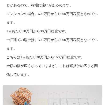
とがあるので、相場に違いがあるのです。
マンションの場合、600万円から1,000万円程度とされてい
ます。
1㎡あたり10万円から30万円程度です。
一戸建ての場合は、300万円から2,000万円程度となってい
ます。
こちらは1㎡あたり30万円から150万円程度です。
金額の幅が広くなっていますが、これは選択肢の広さと関
係しています。