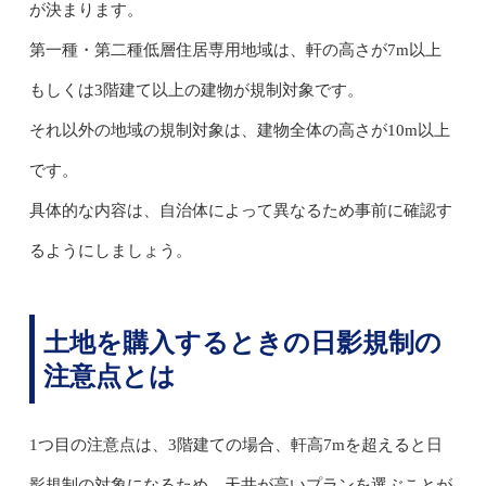
が決まります。
第一種・第二種低層住居専用地域は、軒の高さが7m以上
もしくは3階建て以上の建物が規制対象です。
それ以外の地域の規制対象は、建物全体の高さが10m以上
です。
具体的な内容は、自治体によって異なるため事前に確認す
るようにしましょう。
土地を購入するときの日影規制の
注意点とは
1つ目の注意点は、3階建ての場合、軒高7mを超えると日
影規制の対象になるため、天井が高いプランを選ぶことが