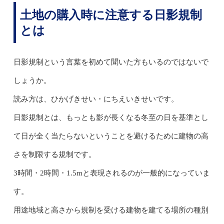
土地の購入時に注意する日影規制
とは
日影規制という言葉を初めて聞いた方もいるのではないで
しょうか。
読み方は、ひかげきせい・にちえいきせいです。
日影規制とは、もっとも影が長くなる冬至の日を基準とし
て日が全く当たらないということを避けるために建物の高
さを制限する規制です。
3時間・2時間・1.5mと表現されるのが一般的になっていま
す。
用途地域と高さから規制を受ける建物を建てる場所の種別