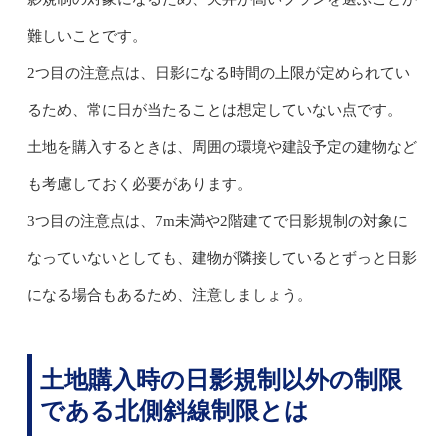
難しいことです。
2つ目の注意点は、日影になる時間の上限が定められてい
るため、常に日が当たることは想定していない点です。
土地を購入するときは、周囲の環境や建設予定の建物など
も考慮しておく必要があります。
3つ目の注意点は、7m未満や2階建てで日影規制の対象に
なっていないとしても、建物が隣接しているとずっと日影
になる場合もあるため、注意しましょう。
土地購入時の日影規制以外の制限
である北側斜線制限とは