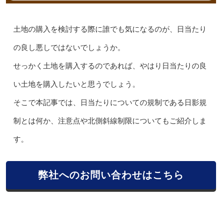
土地の購入を検討する際に誰でも気になるのが、日当たり
の良し悪しではないでしょうか。
せっかく土地を購入するのであれば、やはり日当たりの良
い土地を購入したいと思うでしょう。
そこで本記事では、日当たりについての規制である日影規
制とは何か、注意点や北側斜線制限についてもご紹介しま
す。
弊社へのお問い合わせはこちら