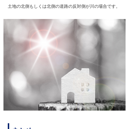
土地の北側もしくは北側の道路の反対側が川の場合です。