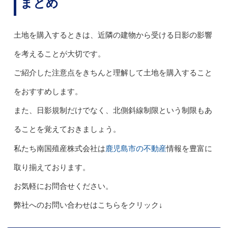
まとめ
土地を購入するときは、近隣の建物から受ける日影の影響
を考えることが大切です。
ご紹介した注意点をきちんと理解して土地を購入すること
をおすすめします。
また、日影規制だけでなく、北側斜線制限という制限もあ
ることを覚えておきましょう。
鹿児島市の不動産
私たち南国殖産株式会社は
情報を豊富に
取り揃えております。
お気軽にお問合せください。
弊社へのお問い合わせはこちらをクリック↓