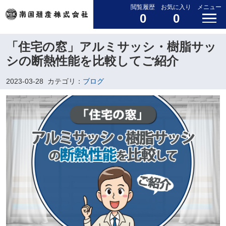
閲覧履歴
お気に入り
メニュー
0
0
「住宅の窓」アルミサッシ・樹脂サッ
シの断熱性能を比較してご紹介
2023-03-28
カテゴリ：
ブログ