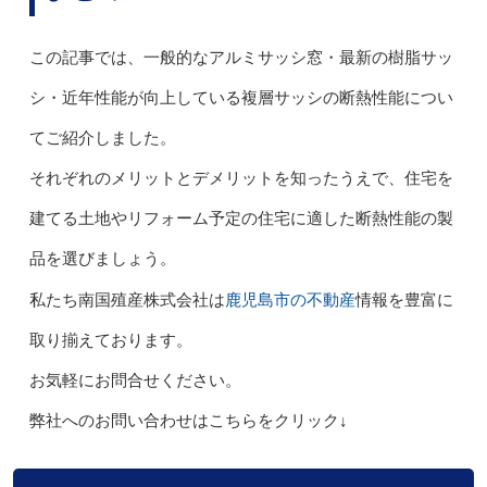
この記事では、一般的なアルミサッシ窓・最新の樹脂サッ
シ・近年性能が向上している複層サッシの断熱性能につい
てご紹介しました。
それぞれのメリットとデメリットを知ったうえで、住宅を
建てる土地やリフォーム予定の住宅に適した断熱性能の製
品を選びましょう。
鹿児島市の不動産
私たち南国殖産株式会社は
情報を豊富に
取り揃えております。
お気軽にお問合せください。
弊社へのお問い合わせはこちらをクリック↓