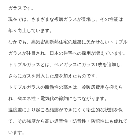
ガラスです。
現在では、さまざまな複層ガラスが登場し、その性能は
年々向上しています。
なかでも、高気密高断熱住宅の建築に欠かせないトリプル
ガラスが注目され、日本の住宅への採用が増えています。
トリプルガラスとは、ペアガラスにガラス1枚を追加し、
さらにガスを封入した層を加えたものです。
トリプルガラスの断熱性の高さは、冷暖房費用を抑えら
れ、省エネ性・電気代の節約にもつながります。
温度差により起こる結露ができにくく衛生的な状態を保
て、その強度から高い遮音性・防音性・防犯性にも優れて
います。