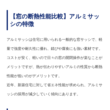
【窓の断熱性能比較】アルミサッ
シの特徴
アルミサッシは住宅に用いられる一般的な窓サッシで、軽
量で強度や耐久性に優れ、錆びや腐食にも強い素材です。
コストが安く、軽いので日々の窓の開閉操作が楽なことが
メリットですが、熱が伝わりやすいアルミの性質から断熱
性能が低いのがデメリットです。
近年、新築住宅に対して省エネ性能が求められ、アルミサ
ッシの採用が減少していく傾向にあります。