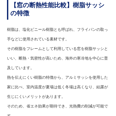
【窓の断熱性能比較】樹脂サッシ
の特徴
樹脂は、塩化ビニール樹脂とも呼ばれ、フライパンの取っ
手などに使用されている素材です。
その樹脂をフレームとして利用している窓を樹脂サッシと
いい、断熱・気密性が高いため、海外の寒冷地を中心に普
及しています。
熱を伝えにくい樹脂の特徴から、アルミサッシを使用した
家に比べ、室内温度が夏場は低く冬場は高くなり、結露が
生じにくいメリットがあります。
そのため、省エネ効果が期待でき、光熱費の削減が可能で
す。