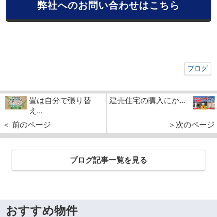
弊社へのお問い合わせはこちら
ブログ
畳は自分で張り替
建売住宅の購入にか...
え...
＜ 前のページ
＞次のページ
ブログ記事一覧を見る
おすすめ物件