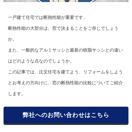
一戸建て住宅では断熱性能が重要です。
断熱性能の大部分は、窓で決まることをご存じでしょう
か。
また、一般的なアルミサッシと最新の樹脂サッシとの違い
はどのような点なのでしょうか。
この記事では、注文住宅を建てよう、リフォームをしよう
とお考えの方向けに、窓の断熱性能の比較についてご紹介
します。
弊社へのお問い合わせはこちら