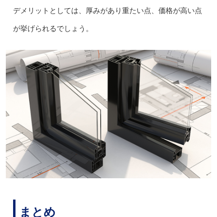
デメリットとしては、厚みがあり重たい点、価格が高い点
が挙げられるでしょう。
まとめ