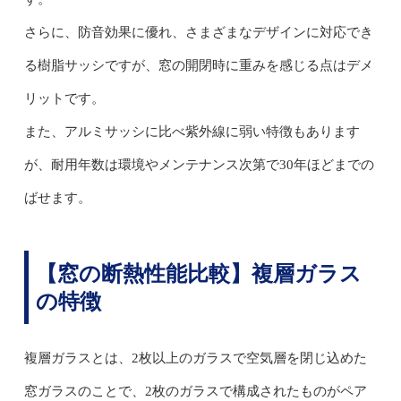
さらに、防音効果に優れ、さまざまなデザインに対応でき
る樹脂サッシですが、窓の開閉時に重みを感じる点はデメ
リットです。
また、アルミサッシに比べ紫外線に弱い特徴もあります
が、耐用年数は環境やメンテナンス次第で30年ほどまでの
ばせます。
【窓の断熱性能比較】複層ガラス
の特徴
複層ガラスとは、2枚以上のガラスで空気層を閉じ込めた
窓ガラスのことで、2枚のガラスで構成されたものがペア