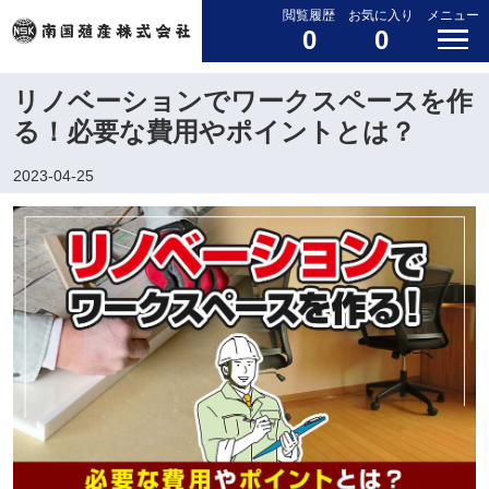
閲覧履歴
お気に入り
メニュー
0
0
リノベーションでワークスペースを作
る！必要な費用やポイントとは？
2023-04-25