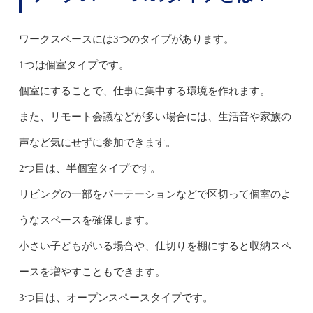
ワークスペースには3つのタイプがあります。
1つは個室タイプです。
個室にすることで、仕事に集中する環境を作れます。
また、リモート会議などが多い場合には、生活音や家族の
声など気にせずに参加できます。
2つ目は、半個室タイプです。
リビングの一部をパーテーションなどで区切って個室のよ
うなスペースを確保します。
小さい子どもがいる場合や、仕切りを棚にすると収納スペ
ースを増やすこともできます。
3つ目は、オープンスペースタイプです。