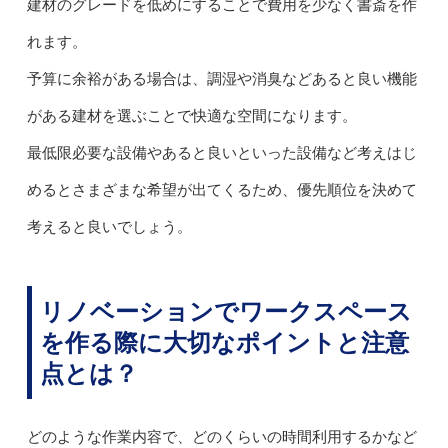
建材のグレードを低めにすることで費用を少なく書斎を作
れます。
予算に余裕がある場合は、調湿や消臭などあると良い機能
がある建材を選ぶことで快適な空間になります。
最低限必要な設備やあると良いといった設備など考えはじ
めるとさまざまな希望が出てくるため、優先順位を決めて
考えると良いでしょう。
リノベーションでワークスペース
を作る際に大切なポイントと注意
点とは？
どのような作業内容で、どのくらいの時間利用するかなど