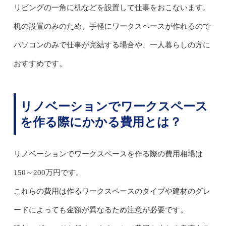
リビングの一角に机などを設置して仕事をおこないます。
机の設置のみのため、手軽にワークスペースが作れるので
パソコンのみで仕事が完結する場合や、一人暮らしの方に
おすすめです。
リノベーションでワークスペース
を作る際にかかる費用とは？
リノベーションでワークスペースを作る際の費用相場は
150～200万円です。
これらの費用は作るワークスペースのタイプや建材のグレ
ードによっても金額が異なるため注意が必要です。