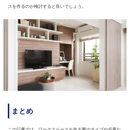
スを作るのか検討すると良いでしょう。
まとめ
この記事では、ワークスペースを作る際のタイプや必要な