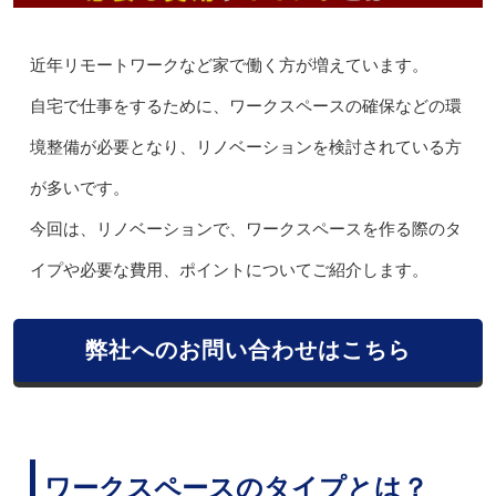
近年リモートワークなど家で働く方が増えています。
自宅で仕事をするために、ワークスペースの確保などの環
境整備が必要となり、リノベーションを検討されている方
が多いです。
今回は、リノベーションで、ワークスペースを作る際のタ
イプや必要な費用、ポイントについてご紹介します。
弊社へのお問い合わせはこちら
ワークスペースのタイプとは？