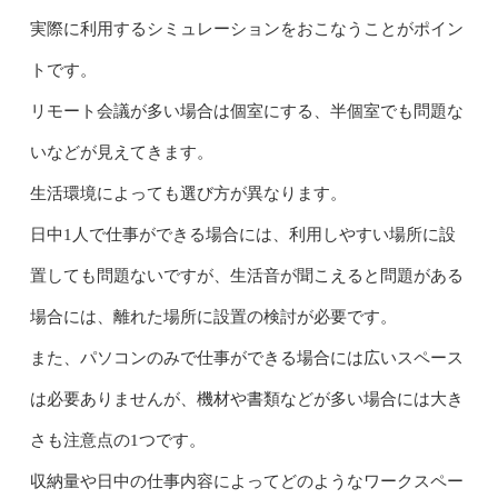
実際に利用するシミュレーションをおこなうことがポイン
トです。
リモート会議が多い場合は個室にする、半個室でも問題な
いなどが見えてきます。
生活環境によっても選び方が異なります。
日中1人で仕事ができる場合には、利用しやすい場所に設
置しても問題ないですが、生活音が聞こえると問題がある
場合には、離れた場所に設置の検討が必要です。
また、パソコンのみで仕事ができる場合には広いスペース
は必要ありませんが、機材や書類などが多い場合には大き
さも注意点の1つです。
収納量や日中の仕事内容によってどのようなワークスペー