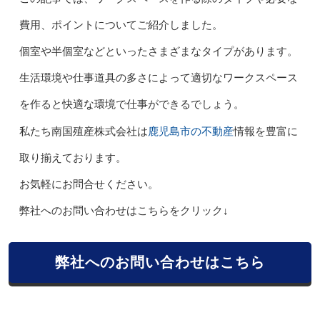
費用、ポイントについてご紹介しました。
個室や半個室などといったさまざまなタイプがあります。
生活環境や仕事道具の多さによって適切なワークスペース
を作ると快適な環境で仕事ができるでしょう。
鹿児島市の不動産
私たち南国殖産株式会社は
情報を豊富に
取り揃えております。
お気軽にお問合せください。
弊社へのお問い合わせはこちらをクリック↓
弊社へのお問い合わせはこちら