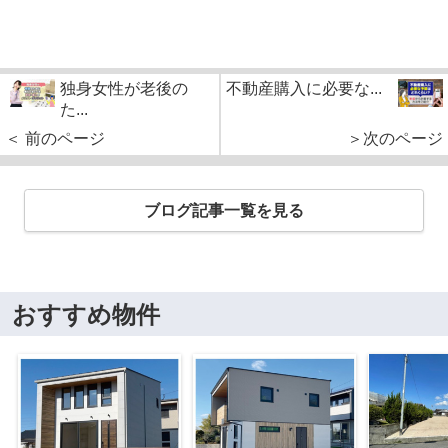
独身女性が老後の
不動産購入に必要な...
た...
＜ 前のページ
＞次のページ
ブログ記事一覧を見る
おすすめ物件