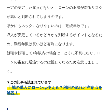
一定の安定した収入がないと、ローンの返済が滞るリスク
が高いと判断されてしまうのです。
ほかにもネックになりやすいのは、勤続年数です。
収入が安定しているかどうかを判断するポイントとなるた
め、勤続年数は長いほど有利になります。
就職や転職して1年以内の場合は、とくに不利になり、ロ
ーンの審査に通過するのは難しくなるため注意しましょ
う。
▼この記事も読まれています
土地の購入にローンは使える？利用の流れと注意点を
解説！