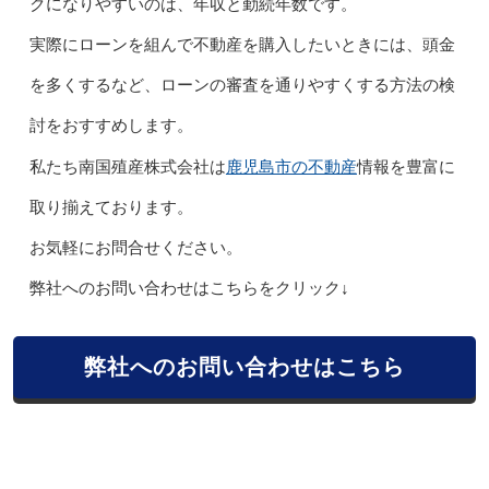
クになりやすいのは、年収と勤続年数です。
実際にローンを組んで不動産を購入したいときには、頭金
を多くするなど、ローンの審査を通りやすくする方法の検
討をおすすめします。
鹿児島市の不動産
私たち南国殖産株式会社は
情報を豊富に
取り揃えております。
お気軽にお問合せください。
弊社へのお問い合わせはこちらをクリック↓
弊社へのお問い合わせはこちら