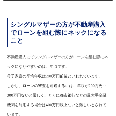
シングルマザーの方が不動産購入
でローンを組む際にネックになる
こと
不動産購入にてシングルマザーの方がローンを組む際にネ
ックになりやすいのは、年収です。
母子家庭の平均年収は200万円前後といわれています。
しかし、ローンの審査を通過するには、年収が200万円～
300万円ないと厳しく、とくに都市銀行などの最大手金融
機関を利用する場合は400万円以上ないと難しいとされて
います。