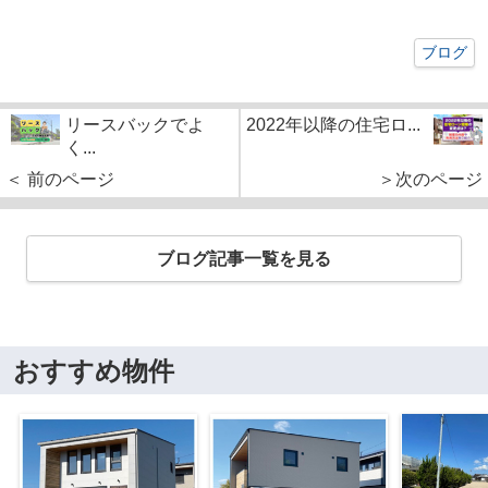
ブログ
リースバックでよ
2022年以降の住宅ロ...
く...
＜ 前のページ
＞次のページ
ブログ記事一覧を見る
おすすめ物件