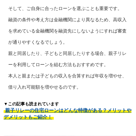
そして、ご自身に合ったローンを選ぶことも重要です。
融資の条件や考え方は金融機関により異なるため、高収入
を求めている金融機関を融資先にしないようにすれば審査
が通りやすくなるでしょう。
親と同居したり、子どもと同居したりする場合、親子リレ
ーを利用してローンを組む方法もおすすめです。
本人と親または子どもの収入を合算すれば年収を増やせ、
借り入れ可能額を増やせるのです。
▼この記事も読まれています
親子リレーの住宅ローンはどんな特徴がある？メリットや
デメリットもご紹介！