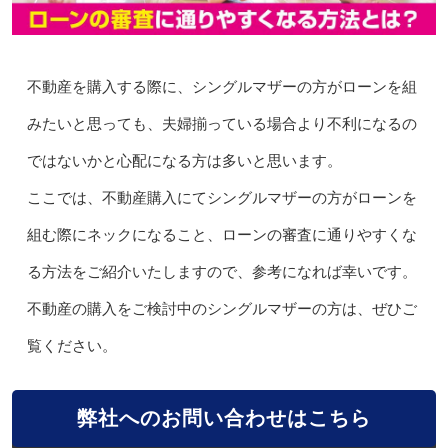
不動産を購入する際に、シングルマザーの方がローンを組
みたいと思っても、夫婦揃っている場合より不利になるの
ではないかと心配になる方は多いと思います。
ここでは、不動産購入にてシングルマザーの方がローンを
組む際にネックになること、ローンの審査に通りやすくな
る方法をご紹介いたしますので、参考になれば幸いです。
不動産の購入をご検討中のシングルマザーの方は、ぜひご
覧ください。
弊社へのお問い合わせはこちら