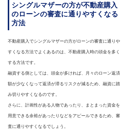
シングルマザーの方が不動産購入
のローンの審査に通りやすくなる
方法
不動産購入でシングルマザーの方がローンの審査に通りや
すくなる方法でよくあるのは、不動産購入時の頭金を多く
する方法です。
融資する側としては、頭金が多ければ、月々のローン返済
額が少なくなって返済が滞るリスクが減るため、融資に踏
み切りやすくなるのです。
さらに、計画性がある人物であったり、まとまった資金を
用意できる余裕があったりなどをアピールできるため、審
査に通りやすくなるでしょう。