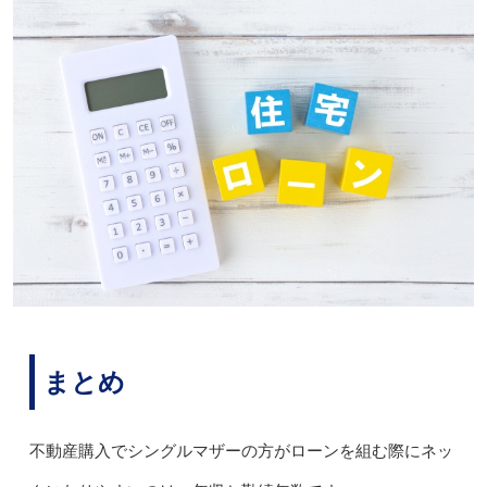
まとめ
不動産購入でシングルマザーの方がローンを組む際にネッ