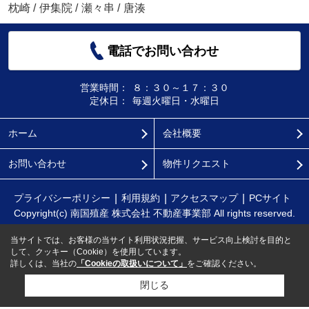
枕崎
/
伊集院
/
瀬々串
/
唐湊
電話でお問い合わせ
営業時間：
８：３０～１７：３０
定休日：
毎週火曜日・水曜日
ホーム
会社概要
お問い合わせ
物件リクエスト
プライバシーポリシー
利用規約
アクセスマップ
PCサイト
Copyright(c) 南国殖産 株式会社 不動産事業部 All rights reserved.
当サイトでは、お客様の当サイト利用状況把握、サービス向上検討を目的と
して、クッキー（Cookie）を使用しています。
詳しくは、当社の
「Cookieの取扱いについて」
をご確認ください。
閉じる