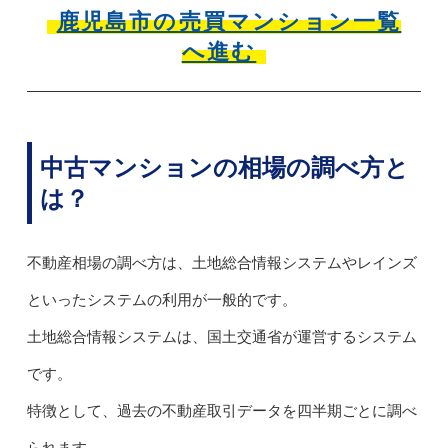
鹿児島市の売買マンション一覧
へ進む
中古マンションの相場の調べ方と
は？
不動産相場の調べ方は、土地総合情報システムやレインズ
といったシステムの利用が一般的です。
土地総合情報システムは、国土交通省が運営するシステム
です。
特徴として、過去の不動産取引データを四半期ごとに調べ
られます。