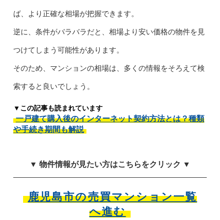
ば、より正確な相場が把握できます。
逆に、条件がバラバラだと、相場より安い価格の物件を見
つけてしまう可能性があります。
そのため、マンションの相場は、多くの情報をそろえて検
索すると良いでしょう。
▼この記事も読まれています
一戸建て購入後のインターネット契約方法とは？種類
や手続き期間も解説
▼ 物件情報が見たい方はこちらをクリック ▼
鹿児島市の売買マンション一覧
へ進む