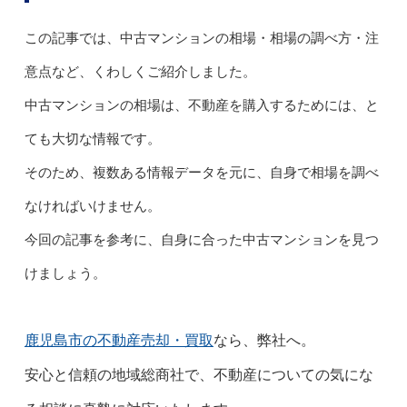
この記事では、中古マンションの相場・相場の調べ方・注
意点など、くわしくご紹介しました。
中古マンションの相場は、不動産を購入するためには、と
ても大切な情報です。
そのため、複数ある情報データを元に、自身で相場を調べ
なければいけません。
今回の記事を参考に、自身に合った中古マンションを見つ
けましょう。
鹿児島市の不動産売却・買取
なら、弊社へ。
安心と信頼の地域総商社で、不動産についての気にな