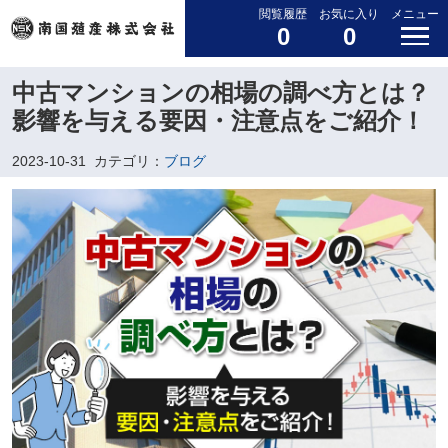
閲覧履歴
お気に入り
メニュー
0
0
中古マンションの相場の調べ方とは？
影響を与える要因・注意点をご紹介！
2023-10-31
カテゴリ：
ブログ