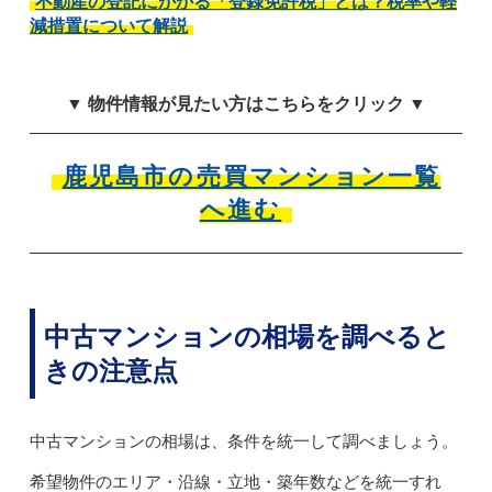
不動産の登記にかかる「登録免許税」とは？税率や軽
減措置について解説
▼ 物件情報が見たい方はこちらをクリック ▼
鹿児島市の売買マンション一覧
へ進む
中古マンションの相場を調べると
きの注意点
中古マンションの相場は、条件を統一して調べましょう。
希望物件のエリア・沿線・立地・築年数などを統一すれ