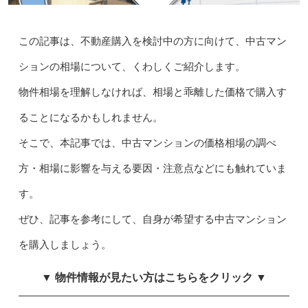
この記事は、不動産購入を検討中の方に向けて、中古マン
ションの相場について、くわしくご紹介します。
物件相場を理解しなければ、相場と乖離した価格で購入す
ることになるかもしれません。
そこで、本記事では、中古マンションの価格相場の調べ
方・相場に影響を与える要因・注意点などにも触れていま
す。
ぜひ、記事を参考にして、自身が希望する中古マンション
を購入しましょう。
▼ 物件情報が見たい方はこちらをクリック ▼