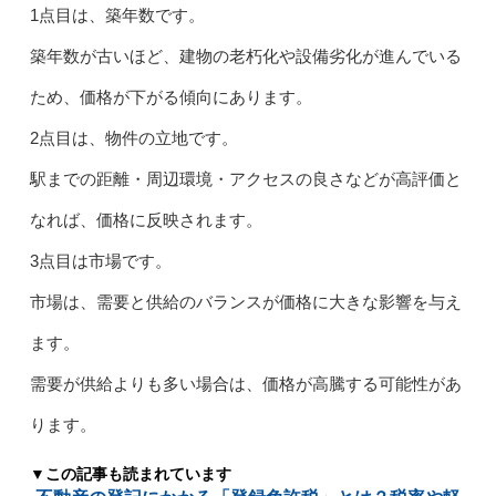
1点目は、築年数です。
築年数が古いほど、建物の老朽化や設備劣化が進んでいる
ため、価格が下がる傾向にあります。
2点目は、物件の立地です。
駅までの距離・周辺環境・アクセスの良さなどが高評価と
なれば、価格に反映されます。
3点目は市場です。
市場は、需要と供給のバランスが価格に大きな影響を与え
ます。
需要が供給よりも多い場合は、価格が高騰する可能性があ
ります。
▼この記事も読まれています