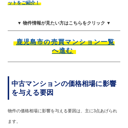
ットをご紹介！
▼ 物件情報が見たい方はこちらをクリック ▼
鹿児島市の売買マンション一覧
へ進む
中古マンションの価格相場に影響
を与える要因
物件の価格相場に影響を与える要因は、主に3点あげられ
ます。