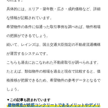
具体的には、エリア・築年数・広さ・成約価格など、詳細
な情報が記載されています。
希望物件の条件に似通った取引事例を調べれば、物件相場
の把握ができるでしょう。
続いて、レインズは、国土交通大臣指定の不動産流通機構
が運営するシステムです。
こちらも過去におこなわれた不動産取引が調べられます。
たとえば、類似物件の相場を過去と現在で比較すると、価
格推移が把握できるため、希望物件の参考データとなるで
しょう。
▼この記事も読まれています
建物構造が鉄筋コンクリートであるメリットやデメリ