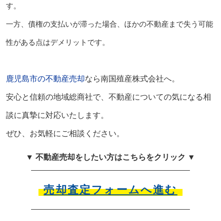
す。
一方、債権の支払いが滞った場合、ほかの不動産まで失う可能
性がある点はデメリットです。
鹿児島市の不動産売却
なら南国殖産株式会社へ。
安心と信頼の地域総商社で、不動産についての気になる相
談に真摯に対応いたします。
ぜひ、お気軽にご相談ください。
▼ 不動産売却をしたい方はこちらをクリック ▼
売却査定フォームへ進む