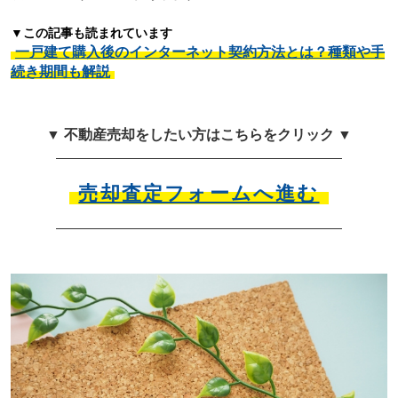
▼この記事も読まれています
一戸建て購入後のインターネット契約方法とは？種類や手
続き期間も解説
▼ 不動産売却をしたい方はこちらをクリック ▼
売却査定フォームへ進む