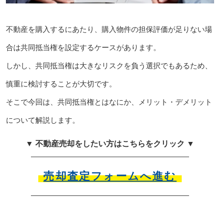
不動産を購入するにあたり、購入物件の担保評価が足りない場
合は共同抵当権を設定するケースがあります。
しかし、共同抵当権は大きなリスクを負う選択でもあるため、
慎重に検討することが大切です。
そこで今回は、共同抵当権とはなにか、メリット・デメリット
について解説します。
▼ 不動産売却をしたい方はこちらをクリック ▼
売却査定フォームへ進む