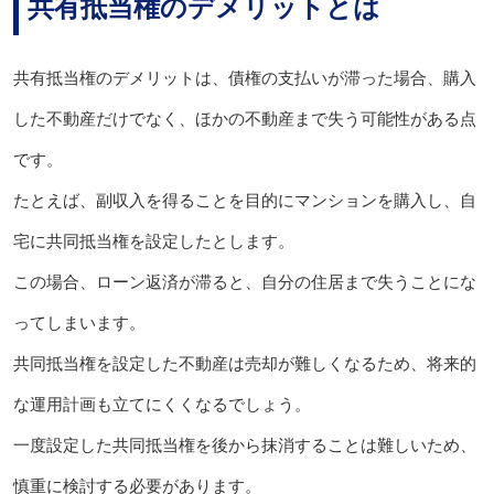
共有抵当権のデメリットとは
共有抵当権のデメリットは、債権の支払いが滞った場合、購入
した不動産だけでなく、ほかの不動産まで失う可能性がある点
です。
たとえば、副収入を得ることを目的にマンションを購入し、自
宅に共同抵当権を設定したとします。
この場合、ローン返済が滞ると、自分の住居まで失うことにな
ってしまいます。
共同抵当権を設定した不動産は売却が難しくなるため、将来的
な運用計画も立てにくくなるでしょう。
一度設定した共同抵当権を後から抹消することは難しいため、
慎重に検討する必要があります。