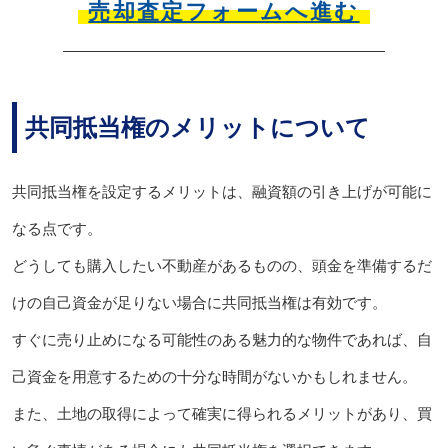
売却査定フォームへ進む
共同抵当権のメリットについて
共同抵当権を設定するメリットは、融資額の引き上げが可能に
なる点です。
どうしても購入したい不動産があるものの、頭金を準備するだ
けの自己資金が足りない場合に共同抵当権は有効です。
すぐに売り止めになる可能性のある魅力的な物件であれば、自
己資金を用意するための十分な時間がないかもしれません。
また、土地の取得によって確実に得られるメリットがあり、買