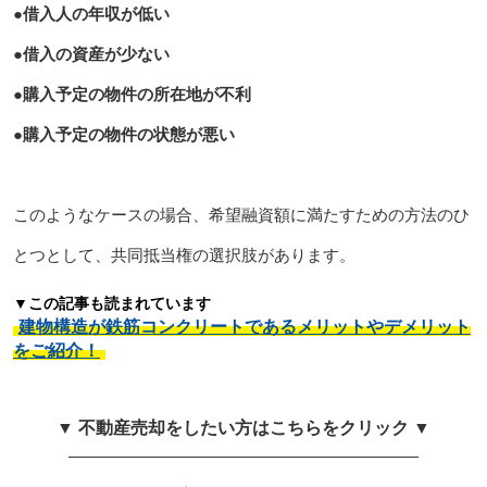
●借入人の年収が低い
●借入の資産が少ない
●購入予定の物件の所在地が不利
●購入予定の物件の状態が悪い
このようなケースの場合、希望融資額に満たすための方法のひ
とつとして、共同抵当権の選択肢があります。
▼この記事も読まれています
建物構造が鉄筋コンクリートであるメリットやデメリット
をご紹介！
▼ 不動産売却をしたい方はこちらをクリック ▼