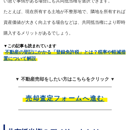
い急ぐ事情がある場合にも共同抵当権を選択できます。
たとえば、現在所有する土地が不整形地で、隣地を所有すれば
資産価値が大きく向上する場合などは、共同抵当権により即時
購入するメリットがあるでしょう。
▼この記事も読まれています
不動産の登記にかかる「登録免許税」とは？税率や軽減措
置について解説
▼ 不動産売却をしたい方はこちらをクリック ▼
売却査定フォームへ進む