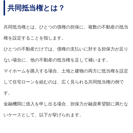
共同抵当権とは？
共同抵当権とは、ひとつの債権の担保に、複数の不動産の抵当
権を設定することを指します。
ひとつの不動産だけでは、債権の支払いに対する担保力が足り
ない場合に、他の不動産の抵当権を足して補います。
マイホームを購入する場合、土地と建物の両方に抵当権を設定
して住宅ローンを組むのは、広く見られる共同抵当権の例で
す。
金融機関に借入を申し出る場合、担保力が融資希望額に満たな
いケースとして、以下が挙げられます。