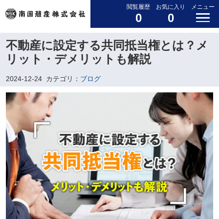
閲覧履歴
お気に入り
メニュー
0
0
不動産に設定する共同抵当権とは？メ
リット・デメリットも解説
2024-12-24
カテゴリ：
ブログ