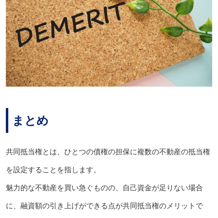
まとめ
共同抵当権とは、ひとつの債権の担保に複数の不動産の抵当権
を設定することを指します。
魅力的な不動産を買い急ぐものの、自己資金が足りない場合
に、融資額の引き上げができる点が共同抵当権のメリットで