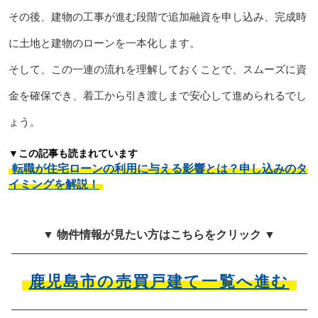
その後、建物の工事が進む段階で追加融資を申し込み、完成時
に土地と建物のローンを一本化します。
そして、この一連の流れを理解しておくことで、スムーズに資
金を確保でき、着工から引き渡しまで安心して進められるでし
ょう。
▼この記事も読まれています
転職が住宅ローンの利用に与える影響とは？申し込みのタ
イミングを解説！
▼ 物件情報が見たい方はこちらをクリック ▼
鹿児島市の売買戸建て一覧へ進む