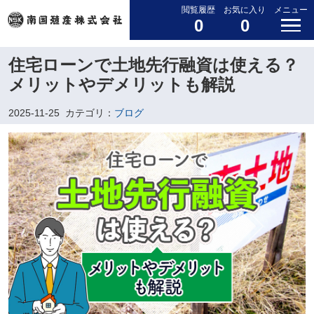
閲覧履歴
お気に入り
メニュー
0
0
住宅ローンで土地先行融資は使える？
メリットやデメリットも解説
2025-11-25
カテゴリ：
ブログ