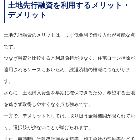
土地先行融資を利用するメリット・
デメリット
土地先行融資のメリットは、まず低金利で借り入れが可能な点
です。
つなぎ融資と比較すると利息負担が少なく、住宅ローン控除が
適用されるケースも多いため、総返済額の軽減につながりま
す。
さらに、土地購入資金を早期に確保できるため、希望する土地
を逃さず取得しやすくなる点も強みです。
一方で、デメリットとしては、取り扱う金融機関が限られてお
り、選択肢が少ないことが挙げられます。
また、申請時には建築計画や見積書、施工会社の契約書など多