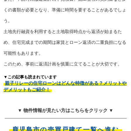
くの書類が必要となり、準備に時間を要することがあるでしょ
う。
土地先行融資を利用すると土地取得時点から返済が始まるた
め、住宅完成までの期間は家賃とローン返済の二重負担になる
可能性もあります。
このため、事前に返済計画を慎重に立てることが大切です。
▼この記事も読まれています
親子リレーの住宅ローンはどんな特徴がある？メリットや
デメリットもご紹介！
▼ 物件情報が見たい方はこちらをクリック ▼
鹿児島市の売買戸建て一覧へ進む