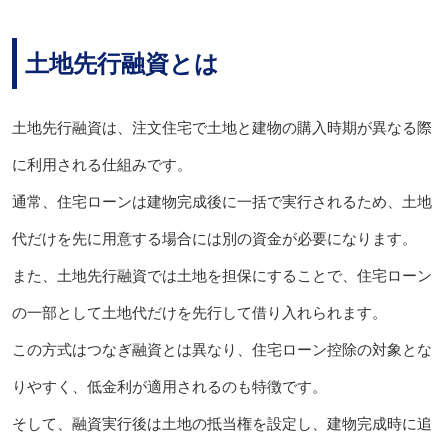
土地先行融資とは
土地先行融資は、注文住宅で土地と建物の購入時期が異なる際
に利用される仕組みです。
通常、住宅ローンは建物完成後に一括で実行されるため、土地
代だけを先に用意する場合には別の資金が必要になります。
また、土地先行融資では土地を担保にすることで、住宅ローン
の一部として土地代だけを先行して借り入れられます。
この方式はつなぎ融資とは異なり、住宅ローン控除の対象とな
りやすく、低金利が適用されるのも特徴です。
そして、融資実行後は土地の抵当権を設定し、建物完成時に追