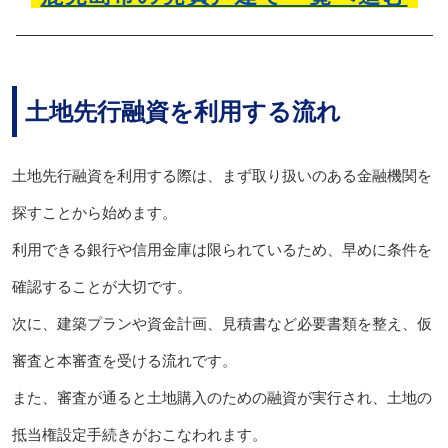
土地先行融資を利用する流れ
土地先行融資を利用する際は、まず取り扱いのある金融機関を
探すことから始めます。
利用できる銀行や信用金庫は限られているため、早めに条件を
確認することが大切です。
次に、建築プランや資金計画、見積書など必要書類を整え、仮
審査と本審査を受ける流れです。
また、審査が通ると土地購入のための融資が実行され、土地の
抵当権設定手続きがおこなわれます。