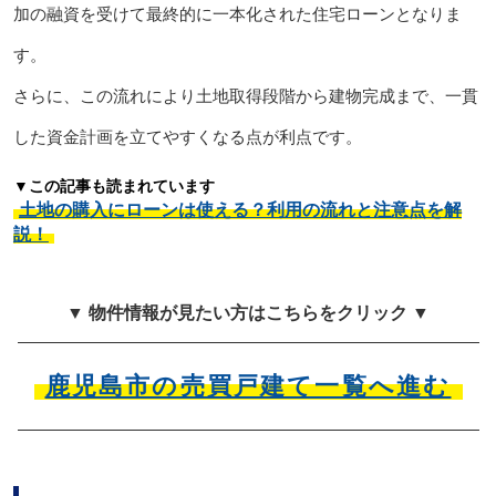
加の融資を受けて最終的に一本化された住宅ローンとなりま
す。
さらに、この流れにより土地取得段階から建物完成まで、一貫
した資金計画を立てやすくなる点が利点です。
▼この記事も読まれています
土地の購入にローンは使える？利用の流れと注意点を解
説！
▼ 物件情報が見たい方はこちらをクリック ▼
鹿児島市の売買戸建て一覧へ進む