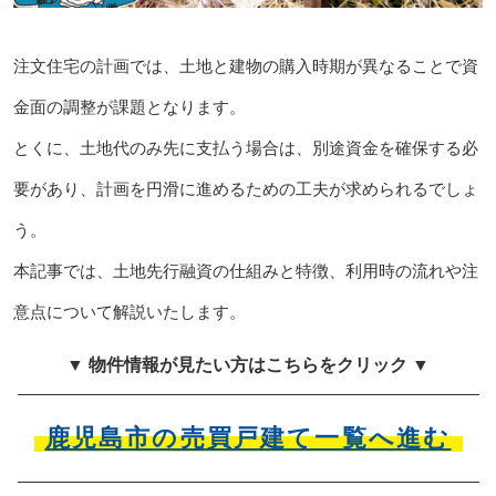
注文住宅の計画では、土地と建物の購入時期が異なることで資
金面の調整が課題となります。
とくに、土地代のみ先に支払う場合は、別途資金を確保する必
要があり、計画を円滑に進めるための工夫が求められるでしょ
う。
本記事では、土地先行融資の仕組みと特徴、利用時の流れや注
意点について解説いたします。
▼ 物件情報が見たい方はこちらをクリック ▼
鹿児島市の売買戸建て一覧へ進む