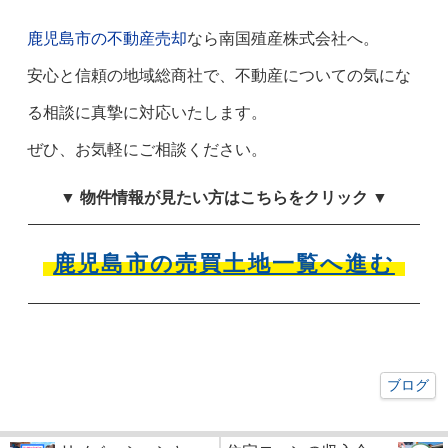
鹿児島市の不動産売却
なら南国殖産株式会社へ。
安心と信頼の地域総商社で、不動産についての気にな
る相談に真摯に対応いたします。
ぜひ、お気軽にご相談ください。
▼ 物件情報が見たい方はこちらをクリック ▼
鹿児島市の売買土地一覧へ進む
ブログ