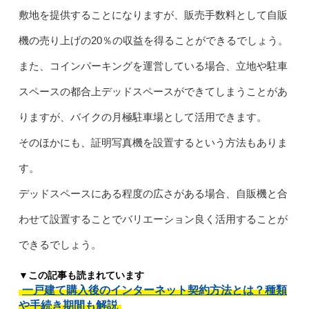
敷地を提供することになりますが、販売手数料として自販
機の売り上げの20％の収益を得ることができるでしょう。
また、コインパーキングを運営している場合、立地や駐車
スペースの都合上デッドスペースができてしまうことがあ
りますが、バイクの月極駐車場として活用できます。
そのほかにも、証明写真機を設置するという方法もありま
す。
デッドスペースにある程度の広さがある場合、自販機と合
わせて設置することでバリエーション良く活用することが
できるでしょう。
▼この記事も読まれています
一戸建て購入後のインターネット契約方法とは？種類
や手続き期間も解説