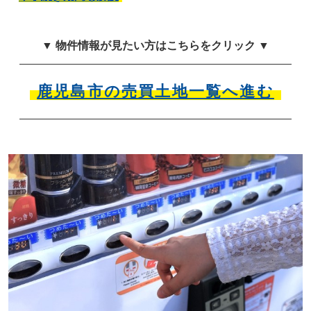
▼ 物件情報が見たい方はこちらをクリック ▼
鹿児島市の売買土地一覧へ進む