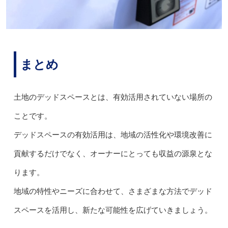
まとめ
土地のデッドスペースとは、有効活用されていない場所の
ことです。
デッドスペースの有効活用は、地域の活性化や環境改善に
貢献するだけでなく、オーナーにとっても収益の源泉とな
ります。
地域の特性やニーズに合わせて、さまざまな方法でデッド
スペースを活用し、新たな可能性を広げていきましょう。