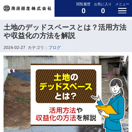
閲覧履歴
お気に入り
メニュー
0
0
土地のデッドスペースとは？活用方法
や収益化の方法を解説
2024-02-27
カテゴリ：
ブログ