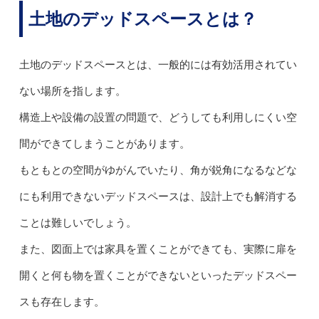
土地のデッドスペースとは？
土地のデッドスペースとは、一般的には有効活用されてい
ない場所を指します。
構造上や設備の設置の問題で、どうしても利用しにくい空
間ができてしまうことがあります。
もともとの空間がゆがんでいたり、角が鋭角になるなどな
にも利用できないデッドスペースは、設計上でも解消する
ことは難しいでしょう。
また、図面上では家具を置くことができても、実際に扉を
開くと何も物を置くことができないといったデッドスペー
スも存在します。