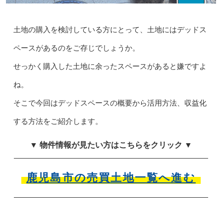
土地の購入を検討している方にとって、土地にはデッドス
ペースがあるのをご存じでしょうか。
せっかく購入した土地に余ったスペースがあると嫌ですよ
ね。
そこで今回はデッドスペースの概要から活用方法、収益化
する方法をご紹介します。
▼ 物件情報が見たい方はこちらをクリック ▼
鹿児島市の売買土地一覧へ進む