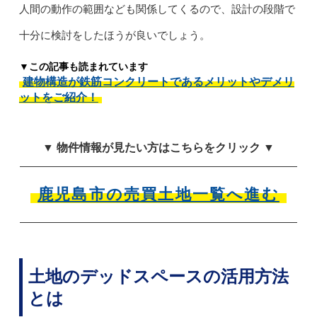
人間の動作の範囲なども関係してくるので、設計の段階で
十分に検討をしたほうが良いでしょう。
▼この記事も読まれています
建物構造が鉄筋コンクリートであるメリットやデメリ
ットをご紹介！
▼ 物件情報が見たい方はこちらをクリック ▼
鹿児島市の売買土地一覧へ進む
土地のデッドスペースの活用方法
とは