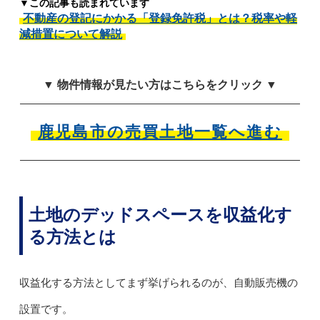
▼この記事も読まれています
不動産の登記にかかる「登録免許税」とは？税率や軽
減措置について解説
▼ 物件情報が見たい方はこちらをクリック ▼
鹿児島市の売買土地一覧へ進む
土地のデッドスペースを収益化す
る方法とは
収益化する方法としてまず挙げられるのが、自動販売機の
設置です。