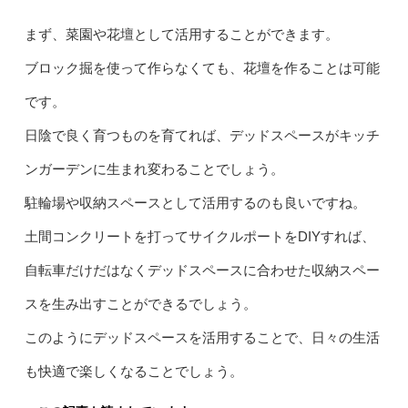
まず、菜園や花壇として活用することができます。
ブロック掘を使って作らなくても、花壇を作ることは可能
です。
日陰で良く育つものを育てれば、デッドスペースがキッチ
ンガーデンに生まれ変わることでしょう。
駐輪場や収納スペースとして活用するのも良いですね。
土間コンクリートを打ってサイクルポートをDIYすれば、
自転車だけだはなくデッドスペースに合わせた収納スペー
スを生み出すことができるでしょう。
このようにデッドスペースを活用することで、日々の生活
も快適で楽しくなることでしょう。