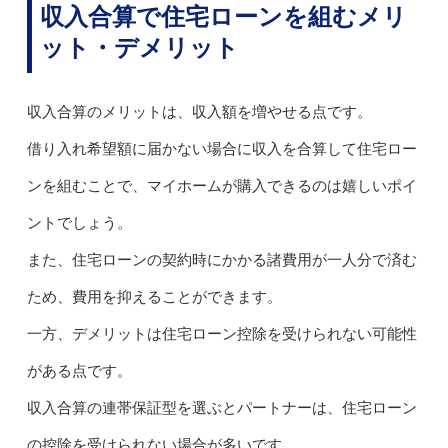
収入合算で住宅ローンを組むメリ
ット・デメリット
収入合算のメリットは、収入額を増やせる点です。
借り入れ希望額に届かない場合に収入を合算して住宅ロー
ンを組むことで、マイホームが購入できるのは嬉しいポイ
ントでしょう。
また、住宅ローンの契約時にかかる諸費用が一人分で済む
ため、費用を抑えることができます。
一方、デメリットは住宅ローン控除を受けられない可能性
がある点です。
収入合算の連帯保証型を選ぶとパートナーは、住宅ローン
の控除を受けられない場合が多いです。