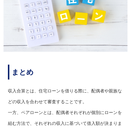
まとめ
収入合算とは、住宅ローンを借りる際に、配偶者や親族な
どの収入を合わせて審査することです。
一方、ペアローンとは、配偶者それぞれが個別にローンを
組む方法で、それぞれの収入に基づいて借入額が決まりま