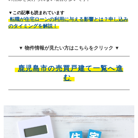
▼この記事も読まれています
転職が住宅ローンの利用に与える影響とは？申し込み
のタイミングを解説！
▼ 物件情報が見たい方はこちらをクリック ▼
鹿児島市の売買戸建て一覧へ進
む