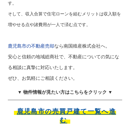
す。
そして、収入合算で住宅ローンを組むメリットは収入額を
増やせる点や諸費用が一人で済む点です。
鹿児島市の不動産売却
なら南国殖産株式会社へ。
安心と信頼の地域総商社で、不動産についての気にな
る相談に真摯に対応いたします。
ぜひ、お気軽にご相談ください。
▼ 物件情報が見たい方はこちらをクリック ▼
鹿児島市の売買戸建て一覧へ進
む