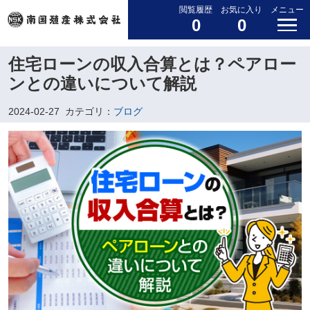
閲覧履歴
お気に入り
メニュー
0
0
住宅ローンの収入合算とは？ペアロー
ンとの違いについて解説
2024-02-27
カテゴリ：
ブログ