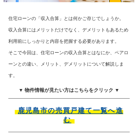
住宅ローンの「収入合算」とは何かご存じでしょうか。
収入合算にはメリットだけでなく、デメリットもあるため
利用前にしっかりと内容を把握する必要があります。
そこで今回は、住宅ローンの収入合算とはなにか、ペアロ
ーンとの違い、メリット、デメリットについて解説しま
す。
▼ 物件情報が見たい方はこちらをクリック ▼
鹿児島市の売買戸建て一覧へ進
む