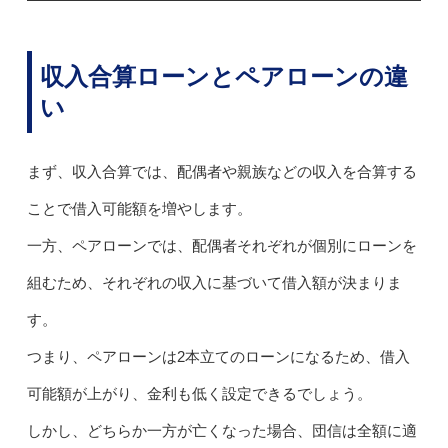
収入合算ローンとペアローンの違
い
まず、収入合算では、配偶者や親族などの収入を合算する
ことで借入可能額を増やします。
一方、ペアローンでは、配偶者それぞれが個別にローンを
組むため、それぞれの収入に基づいて借入額が決まりま
す。
つまり、ペアローンは2本立てのローンになるため、借入
可能額が上がり、金利も低く設定できるでしょう。
しかし、どちらか一方が亡くなった場合、団信は全額に適