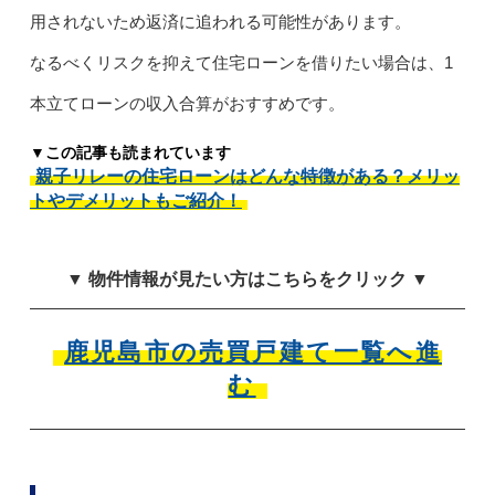
用されないため返済に追われる可能性があります。
なるべくリスクを抑えて住宅ローンを借りたい場合は、1
本立てローンの収入合算がおすすめです。
▼この記事も読まれています
親子リレーの住宅ローンはどんな特徴がある？メリッ
トやデメリットもご紹介！
▼ 物件情報が見たい方はこちらをクリック ▼
鹿児島市の売買戸建て一覧へ進
む