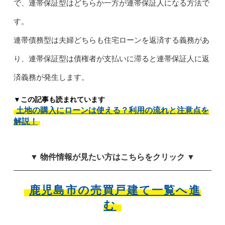
で、連帯保証型はどちらか一方が連帯保証人になる方法で
す。
連帯債務型は夫婦どちらも住宅ローンを返済する義務があ
り、連帯保証型は債権者が支払いに滞ると連帯保証人に返
済義務が発生します。
▼この記事も読まれています
土地の購入にローンは使える？利用の流れと注意点を
解説！
▼ 物件情報が見たい方はこちらをクリック ▼
鹿児島市の売買戸建て一覧へ進
む