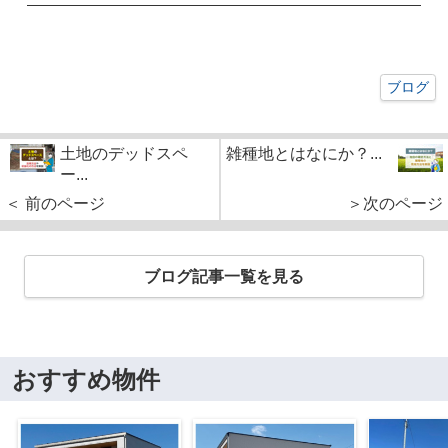
ブログ
土地のデッドスペ
雑種地とはなにか？...
ー...
＜ 前のページ
＞次のページ
ブログ記事一覧を見る
おすすめ物件