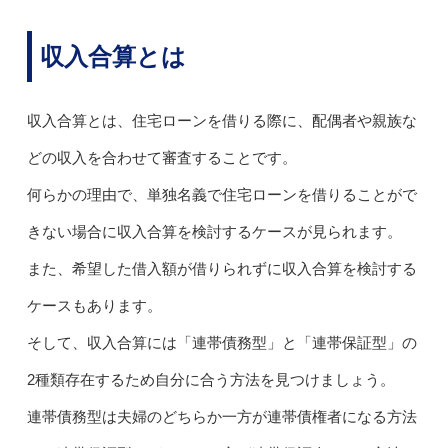
収入合算とは
収入合算とは、住宅ローンを借りる際に、配偶者や親族な
どの収入を合わせて審査することです。
何らかの理由で、単独名義で住宅ローンを借りることがで
きない場合に収入合算を検討するケースが見られます。
また、希望した借入額が借りられずに収入合算を検討する
ケースもあります。
そして、収入合算には「連帯債務型」と「連帯保証型」の
2種類存在するため自分に合う方法を見つけましょう。
連帯債務型は夫婦のどちらか一方が連帯債権者になる方法