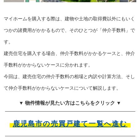
マイホームを購入する際は、建物や土地の取得費以外にもいく
つかの諸費用がかかるもので、そのひとつが「仲介手数料」で
す。
建売住宅を購入する場合、仲介手数料がかかるケースと、仲介
手数料がかからないケースに分かれます。
今回は、建売住宅の仲介手数料の相場と内訳や計算方法、そし
て仲介手数料がかからないケースについて解説します。
▼ 物件情報が見たい方はこちらをクリック ▼
鹿児島市の売買戸建て一覧へ進む