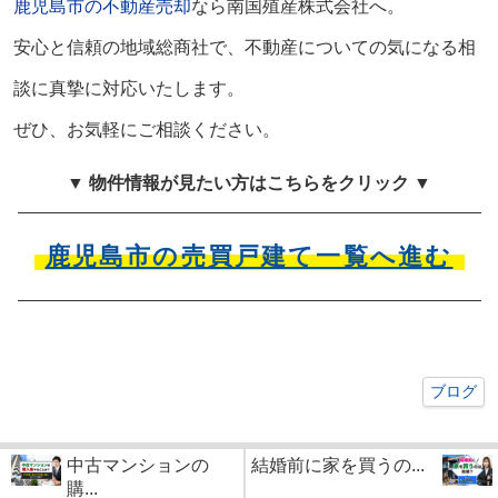
鹿児島市の不動産売却
なら南国殖産株式会社へ。
安心と信頼の地域総商社で、不動産についての気になる相
談に真摯に対応いたします。
ぜひ、お気軽にご相談ください。
▼ 物件情報が見たい方はこちらをクリック ▼
鹿児島市の売買戸建て一覧へ進む
ブログ
中古マンションの
結婚前に家を買うの...
購...