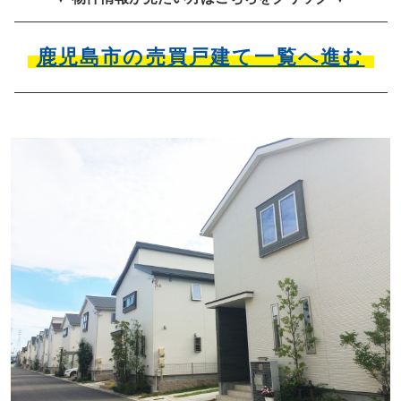
鹿児島市の売買戸建て一覧へ進む