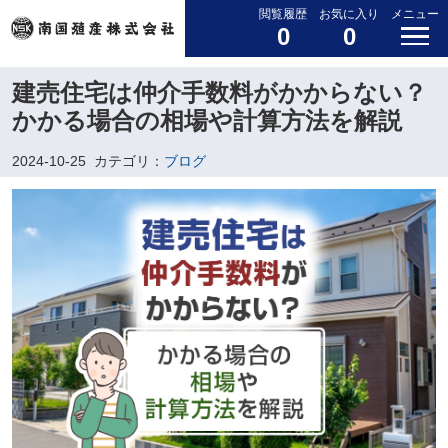
閲覧履歴
お気に入り
メニュー
0
0
建売住宅は仲介手数料がかからない？
かかる場合の相場や計算方法を解説
2024-10-25
カテゴリ：
ブログ