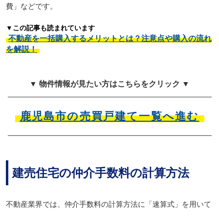
費」などです。
▼この記事も読まれています
不動産を一括購入するメリットとは？注意点や購入の流れ
を解説！
▼ 物件情報が見たい方はこちらをクリック ▼
鹿児島市の売買戸建て一覧へ進む
建売住宅の仲介手数料の計算方法
不動産業界では、仲介手数料の計算方法に「速算式」を用いて