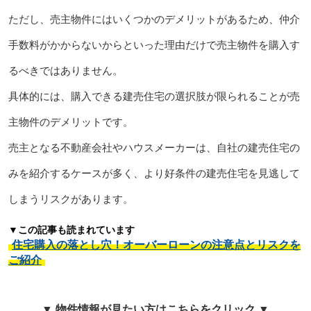
ただし、売主物件にはいくつかのデメリットがあるため、仲介
手数料がかからないからといった理由だけで売主物件を購入す
るべきではありません。
具体的には、購入できる建売住宅の選択肢が限られることが売
主物件のデメリットです。
売主となる不動産会社やハウスメーカーは、自社の建売住宅の
みを紹介するケースが多く、より好条件の建売住宅を見逃して
しまうリスクがあります。
▼この記事も読まれています
住宅購入の落とし穴！オーバーローンの注意点とリスクを
ご紹介
▼ 物件情報が見たい方はこちらをクリック ▼