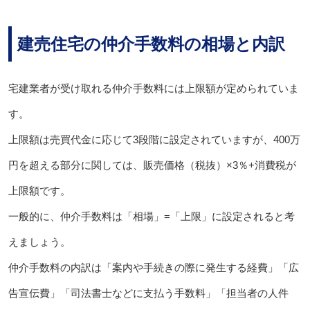
建売住宅の仲介手数料の相場と内訳
宅建業者が受け取れる仲介手数料には上限額が定められていま
す。
上限額は売買代金に応じて3段階に設定されていますが、400万
円を超える部分に関しては、販売価格（税抜）×3％+消費税が
上限額です。
一般的に、仲介手数料は「相場」=「上限」に設定されると考
えましょう。
仲介手数料の内訳は「案内や手続きの際に発生する経費」「広
告宣伝費」「司法書士などに支払う手数料」「担当者の人件