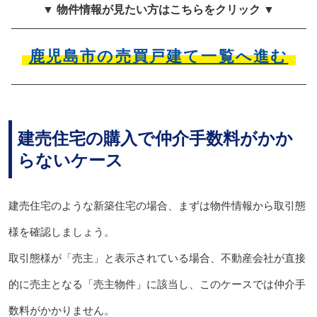
▼ 物件情報が見たい方はこちらをクリック ▼
鹿児島市の売買戸建て一覧へ進む
建売住宅の購入で仲介手数料がかか
らないケース
建売住宅のような新築住宅の場合、まずは物件情報から取引態
様を確認しましょう。
取引態様が「売主」と表示されている場合、不動産会社が直接
的に売主となる「売主物件」に該当し、このケースでは仲介手
数料がかかりません。