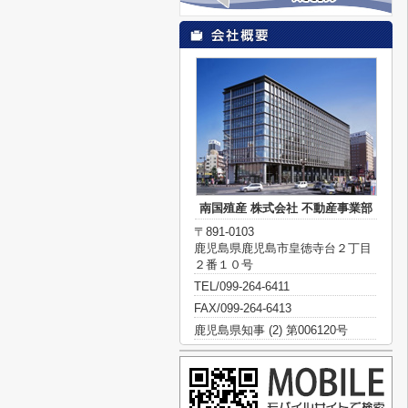
南国殖産 株式会社 不動産事業部
〒891-0103
鹿児島県鹿児島市皇徳寺台２丁目
２番１０号
TEL/099-264-6411
FAX/099-264-6413
鹿児島県知事 (2) 第006120号