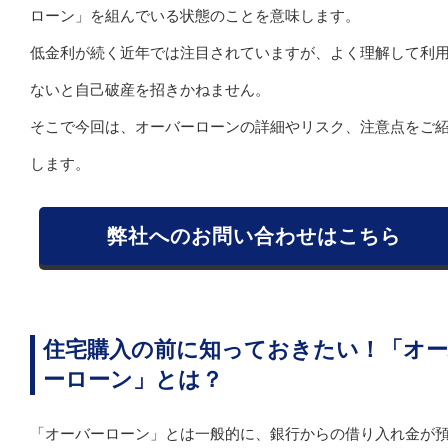
ローン」を組んでいる状態のことを意味します。
低金利が続く近年では注目されていますが、よく理解して利
ないと自己破産を招きかねません。
そこで今回は、オーバーローンの詳細やリスク、注意点をご
します。
弊社へのお問い合わせはこちら
住宅購入の前に知っておきたい！「オ
ーローン」とは？
「オーバーローン」とは一般的に、銀行からの借り入れ金が