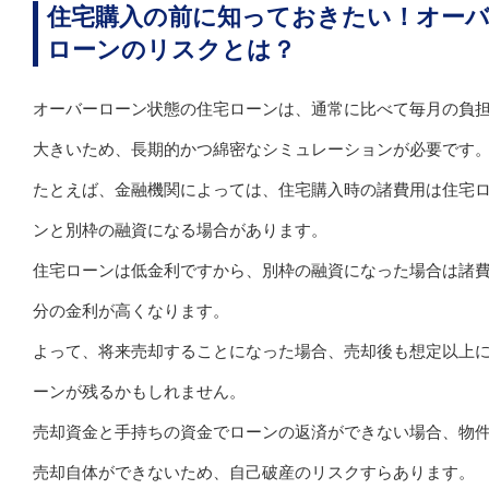
住宅購入の前に知っておきたい！オー
ローンのリスクとは？
オーバーローン状態の住宅ローンは、通常に比べて毎月の負
大きいため、長期的かつ綿密なシミュレーションが必要です
たとえば、金融機関によっては、住宅購入時の諸費用は住宅
ンと別枠の融資になる場合があります。
住宅ローンは低金利ですから、別枠の融資になった場合は諸
分の金利が高くなります。
よって、将来売却することになった場合、売却後も想定以上
ーンが残るかもしれません。
売却資金と手持ちの資金でローンの返済ができない場合、物
売却自体ができないため、自己破産のリスクすらあります。