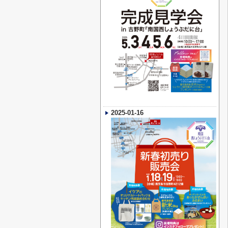
2025-01-16