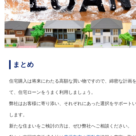
まとめ
住宅購入は将来にわたる高額な買い物ですので、綿密な計画
て、住宅ローンをうまく利用しましょう。
弊社はお客様に寄り添い、それぞれにあった選択をサポート
します。
新たな住まいをご検討の方は、ぜひ弊社へご相談ください。