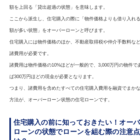
額を上回る「貸出超過の状態」を意味します。
ここから派生し、住宅購入の際に「物件価格よりも借り入れ
額が多い状態」をオーバーローンと呼びます。
住宅購入には物件価格のほか、不動産取得税や仲介手数料な
諸費用が必要です。
諸費用は物件価格の10%ほどが一般的で、3,000万円の物件で
ば300万円ほどの現金が必要となります。
つまり、諸費用を含めたすべての住宅購入費用を融資でまか
方法が、オーバーローン状態の住宅ローンです。
住宅購入の前に知っておきたい！オー
ローンの状態でローンを組む際の注意