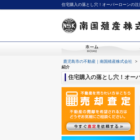
住宅購入の落とし穴！オーバーローンの注
鹿児島市の不動産｜南国殖産株式会社
>
紹介
住宅購入の落とし穴！オー