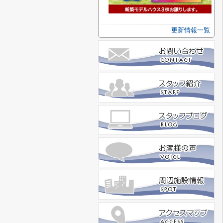
更新情報一覧