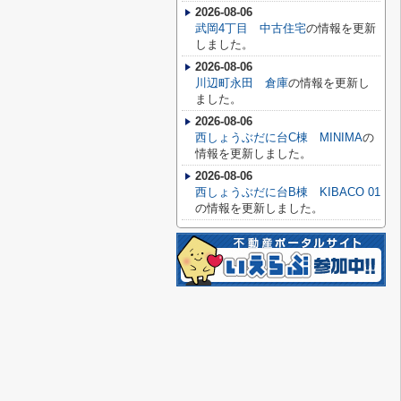
2026-08-06
武岡4丁目 中古住宅
の情報を更新
しました。
2026-08-06
川辺町永田 倉庫
の情報を更新し
ました。
2026-08-06
西しょうぶだに台C棟 MINIMA
の
情報を更新しました。
2026-08-06
西しょうぶだに台B棟 KIBACO 01
の情報を更新しました。